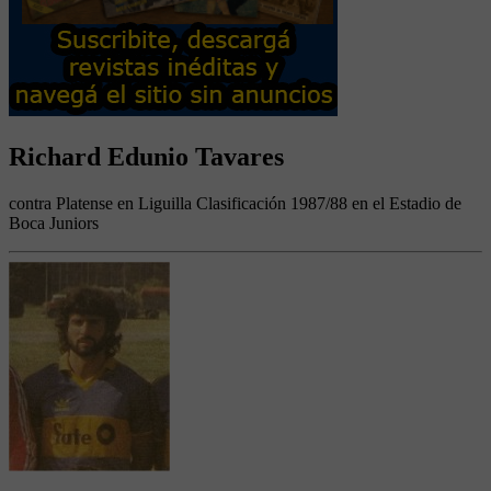
Richard Edunio Tavares
contra Platense en Liguilla Clasificación 1987/88 en el Estadio de
Boca Juniors