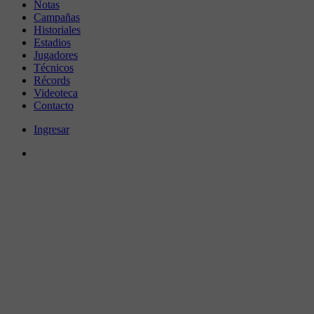
Notas
Campañas
Historiales
Estadios
Jugadores
Técnicos
Récords
Videoteca
Contacto
Ingresar