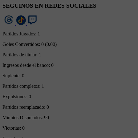
SEGUINOS EN REDES SOCIALES
Partidos Jugados:
1
Goles Convertidos:
0 (0.00)
Partidos de titular:
1
Ingresos desde el banco:
0
Suplente:
0
Partidos completos:
1
Expulsiones:
0
Partidos reemplazado:
0
Minutos Disputados:
90
Victorias:
0