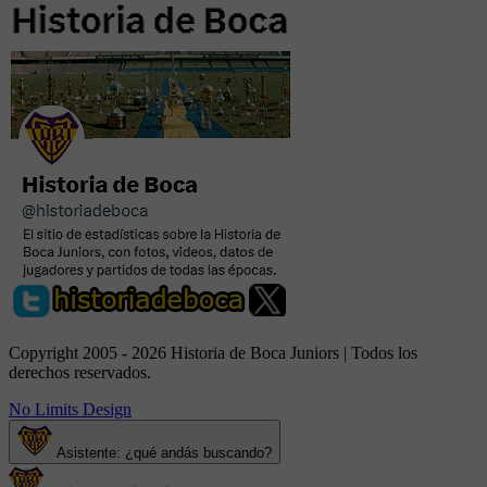
Copyright 2005 - 2026 Historia de Boca Juniors | Todos los
derechos reservados.
No Limits Design
Asistente: ¿qué andás buscando?