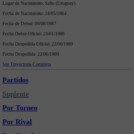
Lugar de Nacimiento:
Salto (Uruguay)
Fecha de Nacimiento:
24/05/1964
Fecha de Debut:
09/08/1987
Fecha Debut Oficial:
23/01/1988
Fecha Despedida Oficial:
22/06/1989
Fecha Despedida:
22/06/1989
Ver Trayectoria Completa
Partidos
Suplente
Por Torneo
Por Rival