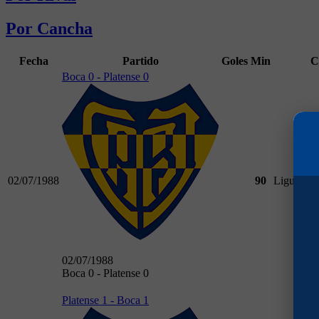
Por Cancha
Fecha
Partido
Goles
Min
C
Boca 0 - Platense 0
02/07/1988
90
Liguilla C
02/07/1988
Boca 0 - Platense 0
Platense 1 - Boca 1