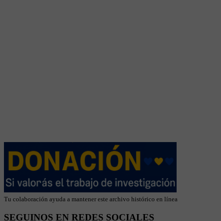
Tu colaboración ayuda a mantener este archivo histórico en línea
SEGUINOS EN REDES SOCIALES