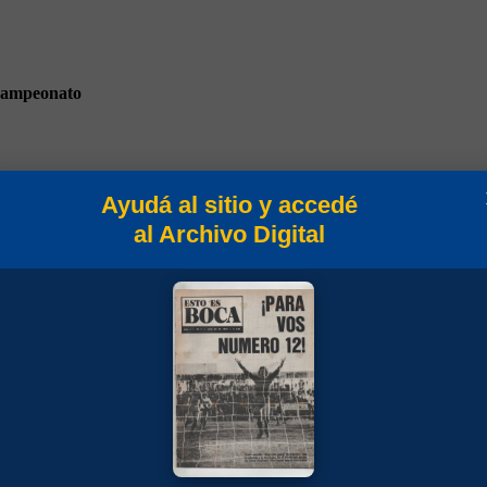
ampeonato
Ayudá al sitio y accedé
al Archivo Digital
lasificación 1987/88