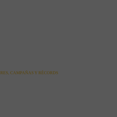
ORES, CAMPAÑAS Y RÉCORDS