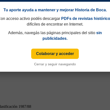
Tu aporte ayuda a mantener y mejorar Historia de Boca.
on acceso activo podés descargar
PDFs de revistas históric
difíciles de encontrar en Internet.
lasificación 1987/88
Además, navegás las páginas principales del sitio
sin
publicidades.
Colaborar y acceder
Cerrar y seguir navegando
lasificación 1987/88