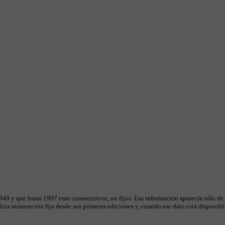
49 y que hasta 1997 eran consecutivos, no fijos. Esa información aparecía sólo de
iza numeración fija desde sus primeras ediciones y, cuando ese dato está disponible