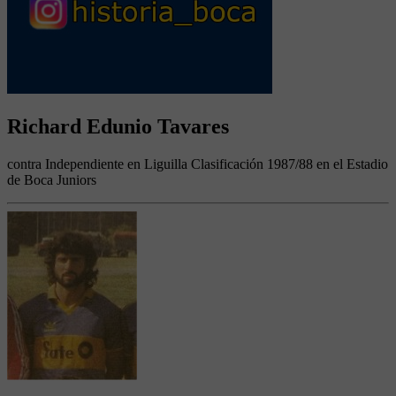
Richard Edunio Tavares
contra Independiente en Liguilla Clasificación 1987/88 en el Estadio
de Boca Juniors