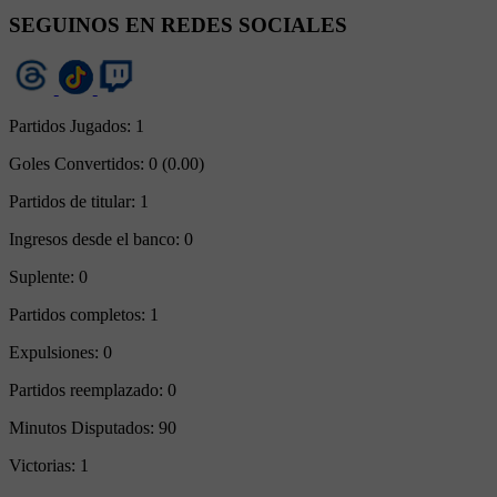
SEGUINOS EN REDES SOCIALES
Partidos Jugados:
1
Goles Convertidos:
0 (0.00)
Partidos de titular:
1
Ingresos desde el banco:
0
Suplente:
0
Partidos completos:
1
Expulsiones:
0
Partidos reemplazado:
0
Minutos Disputados:
90
Victorias:
1