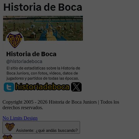
Copyright 2005 - 2026 Historia de Boca Juniors | Todos los
derechos reservados.
No Limits Design
Asistente: ¿qué andás buscando?