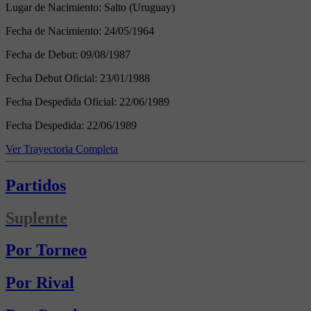
Lugar de Nacimiento:
Salto (Uruguay)
Fecha de Nacimiento:
24/05/1964
Fecha de Debut:
09/08/1987
Fecha Debut Oficial:
23/01/1988
Fecha Despedida Oficial:
22/06/1989
Fecha Despedida:
22/06/1989
Ver Trayectoria Completa
Partidos
Suplente
Por Torneo
Por Rival