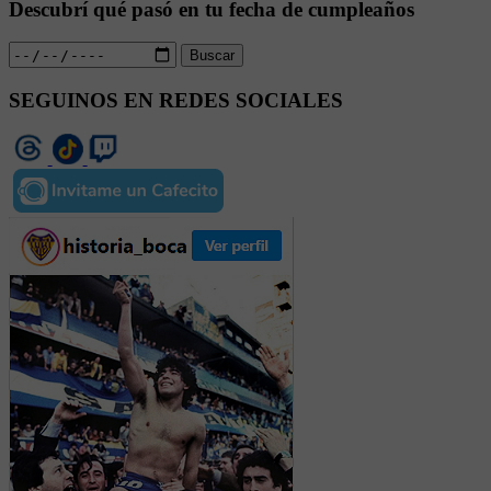
Descubrí qué pasó en tu fecha de cumpleaños
Buscar
SEGUINOS EN REDES SOCIALES