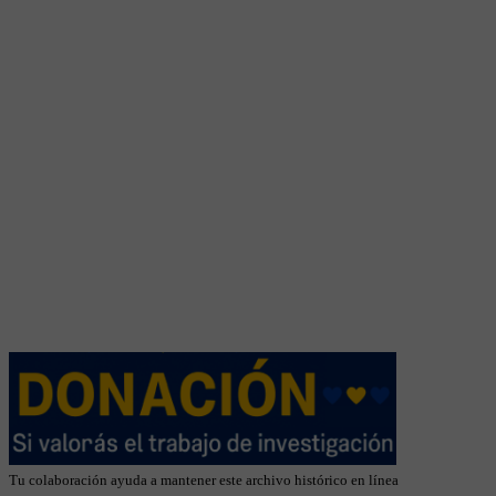
Tu colaboración ayuda a mantener este archivo histórico en línea