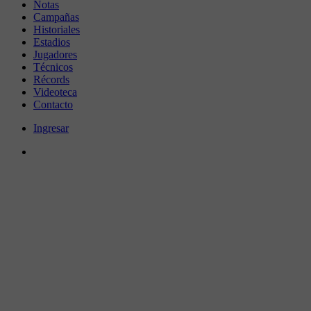
Notas
Campañas
Historiales
Estadios
Jugadores
Técnicos
Récords
Videoteca
Contacto
Ingresar