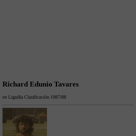
Richard Edunio Tavares
en Liguilla Clasificación 1987/88