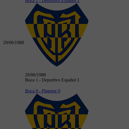
Boca 1 - Deportivo Español 1
29/06/1988
29/06/1988
Boca 1 - Deportivo Español 1
Boca 0 - Platense 0