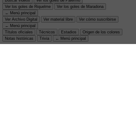
Buscar videos
Ver los goles de Palermo
Ver los goles de Riquelme
Ver los goles de Maradona
← Menú principal
Ver Archivo Digital
Ver material libre
Ver cómo suscribirse
← Menú principal
Títulos oficiales
Técnicos
Estadios
Origen de los colores
Notas históricas
Trivia
← Menú principal