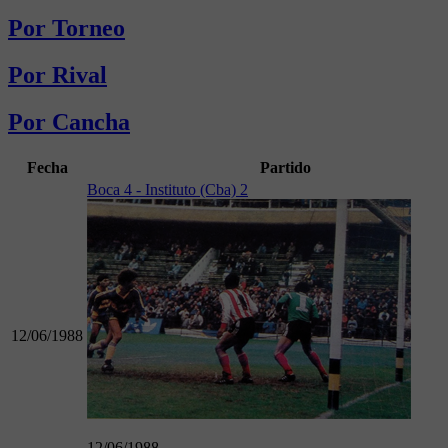
Por Torneo
Por Rival
Por Cancha
Fecha
Partido
Boca 4 - Instituto (Cba) 2
12/06/1988
12/06/1988