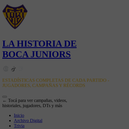
LA HISTORIA DE
BOCA JUNIORS
ESTADÍSTICAS COMPLETAS DE CADA PARTIDO -
JUGADORES, CAMPAÑAS Y RÉCORDS
← Tocá para ver campañas, videos,
historiales, jugadores, DTs y más
Inicio
Archivo Digital
Trivia