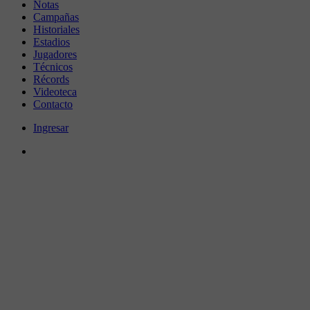
Notas
Campañas
Historiales
Estadios
Jugadores
Técnicos
Récords
Videoteca
Contacto
Ingresar