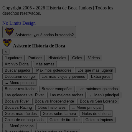
Copyright 2005 - 2026 Historia de Boca Juniors | Todos los
derechos reservados.
No Limits Design
Asistente: ¿qué andás buscando?
Asistente Historia de Boca
×
Jugadores
Partidos
Historiales
Goles
Videos
Archivo Digital
Más temas
Buscar jugador
Máximos goleadores
Los que más jugaron
Debutaron con gol
Los más viejos y jóvenes
Extranjeros
← Menú principal
Buscar resultados
Buscar campañas
Las máximas goleadas
Las goleadas vs. River
Las mejores rachas
← Menú principal
Boca vs River
Boca vs Independiente
Boca vs San Lorenzo
Boca vs Racing
Otros historiales
← Menú principal
Goles más rápidos
Goles sobre la hora
Goles de chilena
Goles de emboquillada
Goles de tiro libre
Goles olímpicos
← Menú principal