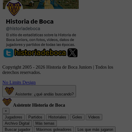
Copyright 2005 - 2026 Historia de Boca Juniors | Todos los
derechos reservados.
No Limits Design
Asistente: ¿qué andás buscando?
Asistente Historia de Boca
×
Jugadores
Partidos
Historiales
Goles
Videos
Archivo Digital
Más temas
Buscar jugador
Máximos goleadores
Los que más jugaron