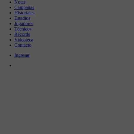
Notas
Campañas
Historiales
Estadios
Jugadores
Técnicos
Récords
Videoteca
Contacto
Ingresar