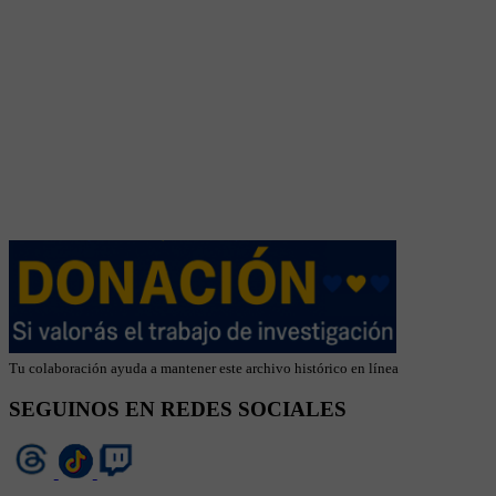
Tu colaboración ayuda a mantener este archivo histórico en línea
SEGUINOS EN REDES SOCIALES