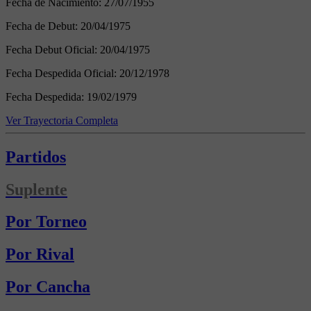
Fecha de Nacimiento:
27/07/1955
Fecha de Debut:
20/04/1975
Fecha Debut Oficial:
20/04/1975
Fecha Despedida Oficial:
20/12/1978
Fecha Despedida:
19/02/1979
Ver Trayectoria Completa
Partidos
Suplente
Por Torneo
Por Rival
Por Cancha