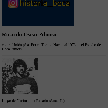
Ricardo Oscar Alonso
contra Unión (Sta. Fe) en Torneo Nacional 1978 en el Estadio de
Boca Juniors
Lugar de Nacimiento:
Rosario (Santa Fe)