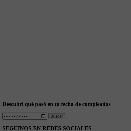
Descubrí qué pasó en tu fecha de cumpleaños
Buscar
SEGUINOS EN REDES SOCIALES