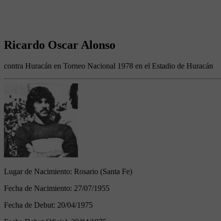
Ricardo Oscar Alonso
contra Huracán en Torneo Nacional 1978 en el Estadio de Huracán
Lugar de Nacimiento:
Rosario (Santa Fe)
Fecha de Nacimiento:
27/07/1955
Fecha de Debut:
20/04/1975