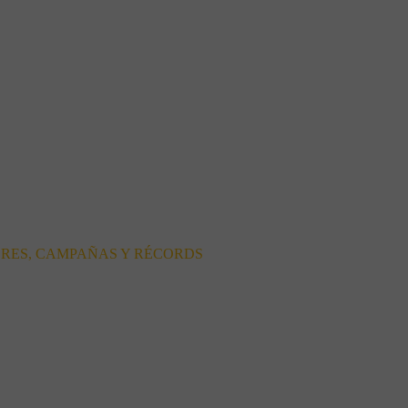
ORES, CAMPAÑAS Y RÉCORDS