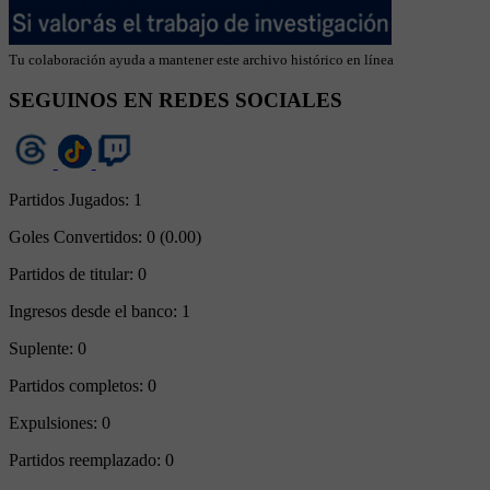
Tu colaboración ayuda a mantener este archivo histórico en línea
SEGUINOS EN REDES SOCIALES
Partidos Jugados:
1
Goles Convertidos:
0 (0.00)
Partidos de titular:
0
Ingresos desde el banco:
1
Suplente:
0
Partidos completos:
0
Expulsiones:
0
Partidos reemplazado:
0