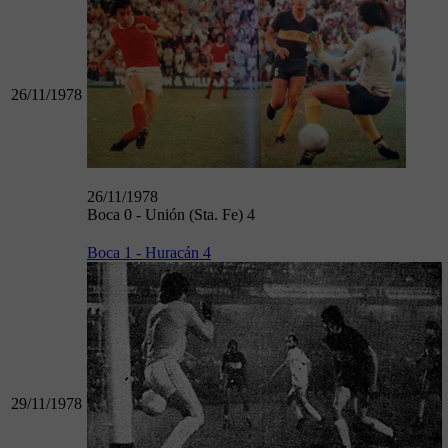
26/11/1978
26/11/1978
Boca 0 - Unión (Sta. Fe) 4
Boca 1 - Huracán 4
29/11/1978