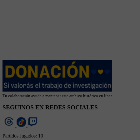
Tu colaboración ayuda a mantener este archivo histórico en línea
SEGUINOS EN REDES SOCIALES
Partidos Jugados:
10