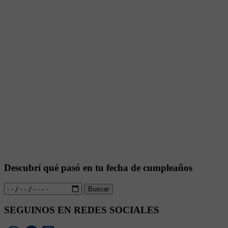
Descubrí qué pasó en tu fecha de cumpleaños
Buscar
SEGUINOS EN REDES SOCIALES