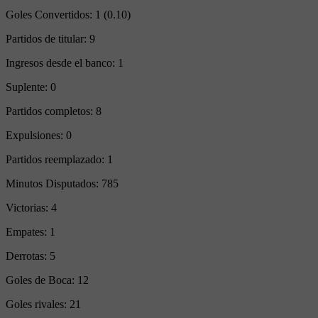
Goles Convertidos:
1 (0.10)
Partidos de titular:
9
Ingresos desde el banco:
1
Suplente:
0
Partidos completos:
8
Expulsiones:
0
Partidos reemplazado:
1
Minutos Disputados:
785
Victorias:
4
Empates:
1
Derrotas:
5
Goles de Boca:
12
Goles rivales:
21