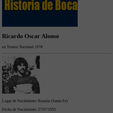
Ricardo Oscar Alonso
en Torneo Nacional 1978
Lugar de Nacimiento:
Rosario (Santa Fe)
Fecha de Nacimiento:
27/07/1955