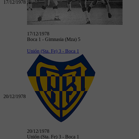
17/12/1978
17/12/1978
Boca 1 - Gimnasia (Mza) 5
Unión (Sta. Fe) 3 - Boca 1
20/12/1978
20/12/1978
Unión (Sta. Fe) 3 - Boca 1