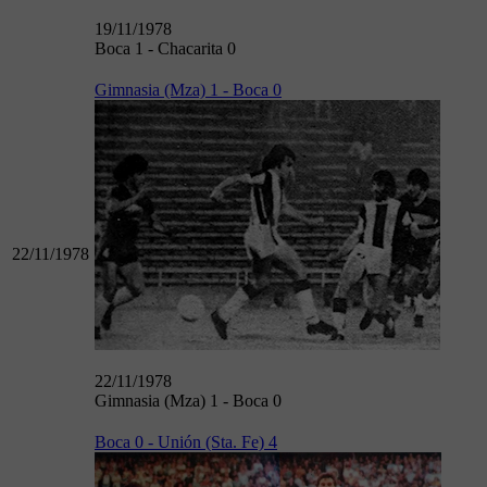
19/11/1978
Boca 1 - Chacarita 0
Gimnasia (Mza) 1 - Boca 0
22/11/1978
22/11/1978
Gimnasia (Mza) 1 - Boca 0
Boca 0 - Unión (Sta. Fe) 4