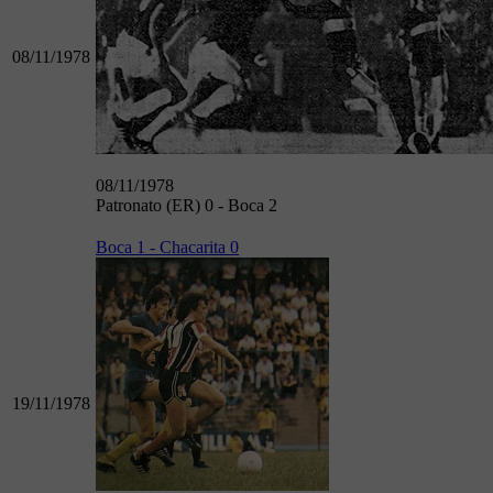
08/11/1978
08/11/1978
Patronato (ER) 0 - Boca 2
Boca 1 - Chacarita 0
19/11/1978