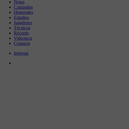
Notas
Campañas
Historiales
Estadios
Jugadores
Técnicos
Récords
Videoteca
Contacto
Ingresar