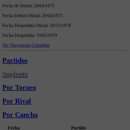
Fecha de Debut:
20/04/1975
Fecha Debut Oficial:
20/04/1975
Fecha Despedida Oficial:
20/12/1978
Fecha Despedida:
19/02/1979
Ver Trayectoria Completa
Partidos
Suplente
Por Torneo
Por Rival
Por Cancha
Fecha
Partido