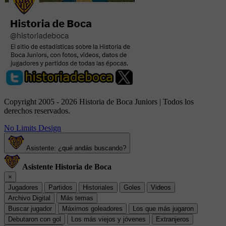
Copyright 2005 - 2026 Historia de Boca Juniors | Todos los
derechos reservados.
No Limits Design
Asistente: ¿qué andás buscando?
Asistente Historia de Boca
×
Jugadores
Partidos
Historiales
Goles
Videos
Archivo Digital
Más temas
Buscar jugador
Máximos goleadores
Los que más jugaron
Debutaron con gol
Los más viejos y jóvenes
Extranjeros