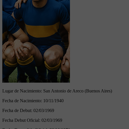
Lugar de Nacimiento:
San Antonio de Areco (Buenos Aires)
Fecha de Nacimiento:
10/11/1940
Fecha de Debut:
02/03/1969
Fecha Debut Oficial:
02/03/1969