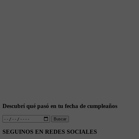
Descubrí qué pasó en tu fecha de cumpleaños
Buscar
SEGUINOS EN REDES SOCIALES