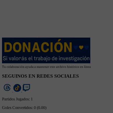
Tu colaboración ayuda a mantener este archivo histórico en línea
SEGUINOS EN REDES SOCIALES
Partidos Jugados:
1
Goles Convertidos:
0 (0.00)