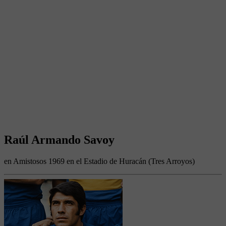
Raúl Armando Savoy
en Amistosos 1969 en el Estadio de Huracán (Tres Arroyos)