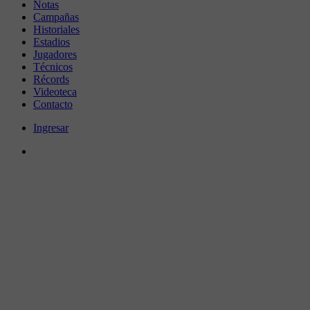
Notas
Campañas
Historiales
Estadios
Jugadores
Técnicos
Récords
Videoteca
Contacto
Ingresar