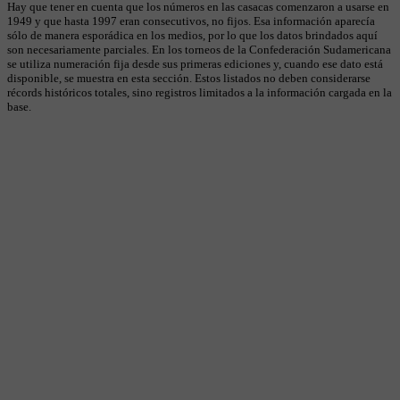
Hay que tener en cuenta que los números en las casacas comenzaron a usarse en
1949 y que hasta 1997 eran consecutivos, no fijos. Esa información aparecía
sólo de manera esporádica en los medios, por lo que los datos brindados aquí
son necesariamente parciales. En los torneos de la Confederación Sudamericana
se utiliza numeración fija desde sus primeras ediciones y, cuando ese dato está
disponible, se muestra en esta sección. Estos listados no deben considerarse
récords históricos totales, sino registros limitados a la información cargada en la
base.