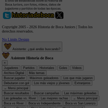
Copyright 2005 - 2026 Historia de Boca Juniors | Todos los
derechos reservados.
No Limits Design
Asistente: ¿qué andás buscando?
Asistente Historia de Boca
×
Jugadores
Partidos
Historiales
Goles
Videos
Archivo Digital
Más temas
Buscar jugador
Máximos goleadores
Los que más jugaron
Debutaron con gol
Los más viejos y jóvenes
Extranjeros
← Menú principal
Buscar resultados
Buscar campañas
Las máximas goleadas
Las goleadas vs. River
Las mejores rachas
← Menú principal
Boca vs River
Boca vs Independiente
Boca vs San Lorenzo