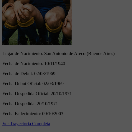
Lugar de Nacimiento:
San Antonio de Areco (Buenos Aires)
Fecha de Nacimiento:
10/11/1940
Fecha de Debut:
02/03/1969
Fecha Debut Oficial:
02/03/1969
Fecha Despedida Oficial:
20/10/1971
Fecha Despedida:
20/10/1971
Fecha Fallecimiento:
09/10/2003
Ver Trayectoria Completa