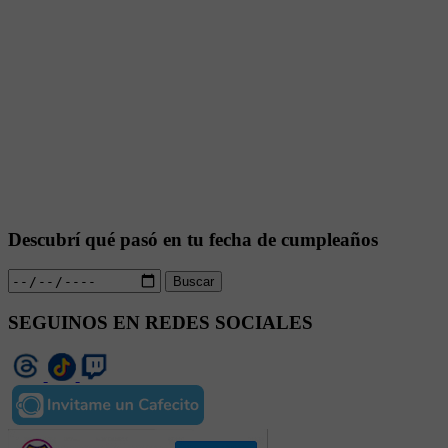
Descubrí qué pasó en tu fecha de cumpleaños
Buscar
SEGUINOS EN REDES SOCIALES