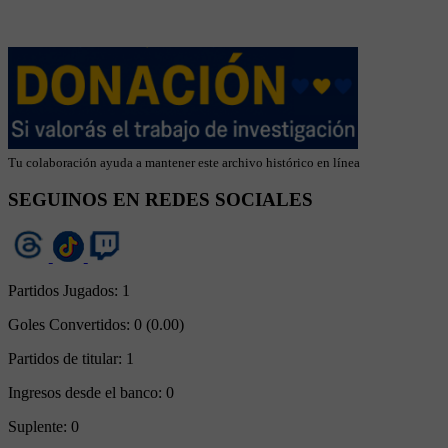
Tu colaboración ayuda a mantener este archivo histórico en línea
SEGUINOS EN REDES SOCIALES
Partidos Jugados:
1
Goles Convertidos:
0 (0.00)
Partidos de titular:
1
Ingresos desde el banco:
0
Suplente:
0