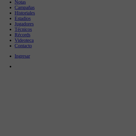
Notas
Campañas
Historiales
Estadios
Jugadores
Técnicos
Récords
Videoteca
Contacto
Ingresar