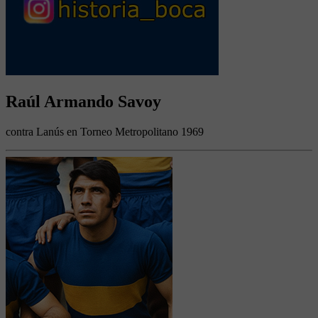
Raúl Armando Savoy
contra Lanús en Torneo Metropolitano 1969