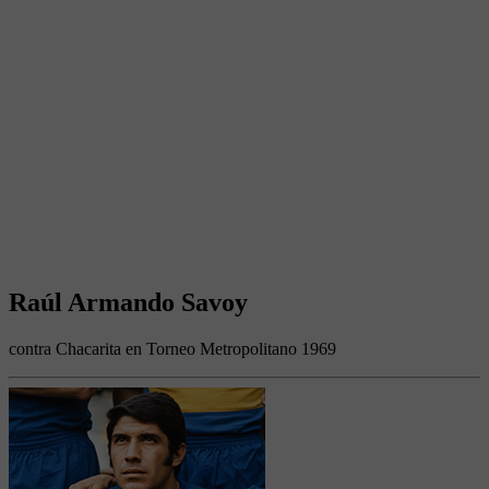
Raúl Armando Savoy
contra Chacarita en Torneo Metropolitano 1969