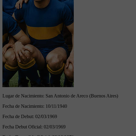
Lugar de Nacimiento:
San Antonio de Areco (Buenos Aires)
Fecha de Nacimiento:
10/11/1940
Fecha de Debut:
02/03/1969
Fecha Debut Oficial:
02/03/1969