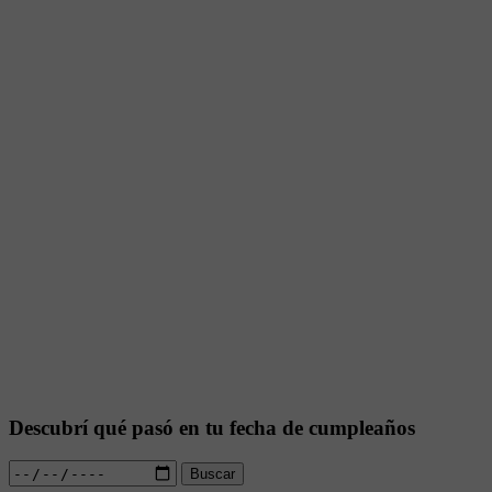
Descubrí qué pasó en tu fecha de cumpleaños
Buscar