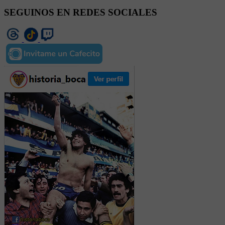
SEGUINOS EN REDES SOCIALES