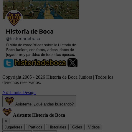
Copyright 2005 - 2026 Historia de Boca Juniors | Todos los
derechos reservados.
No Limits Design
Asistente: ¿qué andás buscando?
Asistente Historia de Boca
×
Jugadores
Partidos
Historiales
Goles
Videos