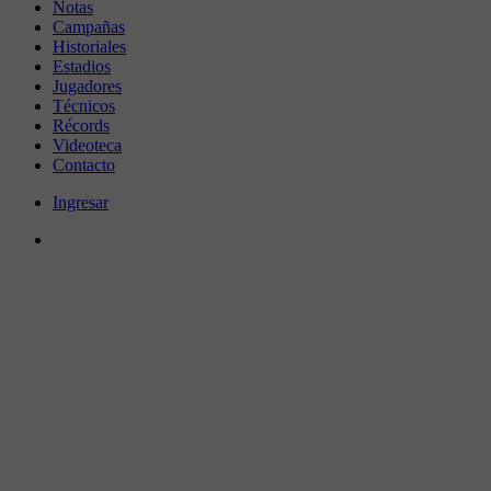
Notas
Campañas
Historiales
Estadios
Jugadores
Técnicos
Récords
Videoteca
Contacto
Ingresar