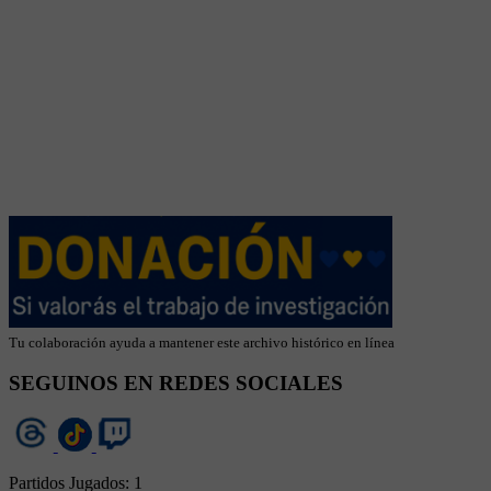
Tu colaboración ayuda a mantener este archivo histórico en línea
SEGUINOS EN REDES SOCIALES
Partidos Jugados:
1