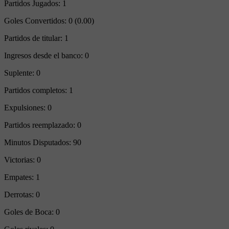
Partidos Jugados:
1
Goles Convertidos:
0 (0.00)
Partidos de titular:
1
Ingresos desde el banco:
0
Suplente:
0
Partidos completos:
1
Expulsiones:
0
Partidos reemplazado:
0
Minutos Disputados:
90
Victorias:
0
Empates:
1
Derrotas:
0
Goles de Boca:
0