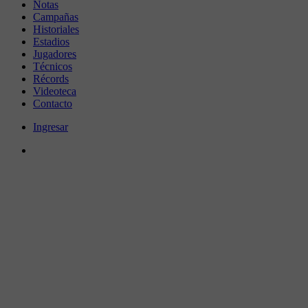
Notas
Campañas
Historiales
Estadios
Jugadores
Técnicos
Récords
Videoteca
Contacto
Ingresar