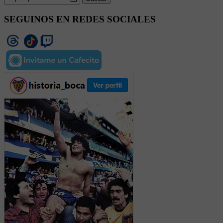
SEGUINOS EN REDES SOCIALES