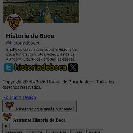
Copyright 2005 - 2026 Historia de Boca Juniors | Todos los
derechos reservados.
No Limits Design
Asistente: ¿qué andás buscando?
Asistente Historia de Boca
×
Jugadores
Partidos
Historiales
Goles
Videos