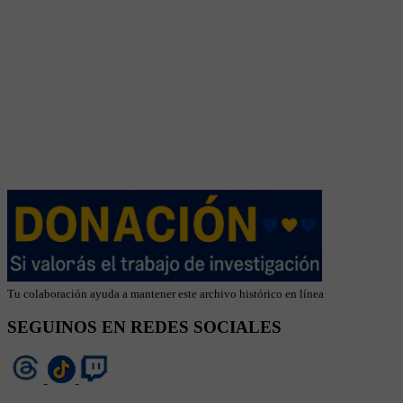
Tu colaboración ayuda a mantener este archivo histórico en línea
SEGUINOS EN REDES SOCIALES