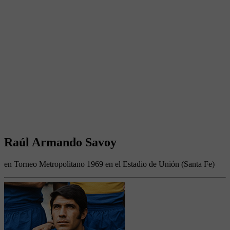
Raúl Armando Savoy
en Torneo Metropolitano 1969 en el Estadio de Unión (Santa Fe)