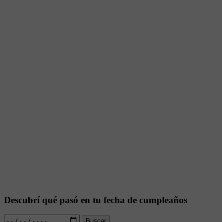
Descubrí qué pasó en tu fecha de cumpleaños
Buscar