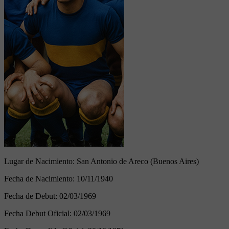
Lugar de Nacimiento:
San Antonio de Areco (Buenos Aires)
Fecha de Nacimiento:
10/11/1940
Fecha de Debut:
02/03/1969
Fecha Debut Oficial:
02/03/1969