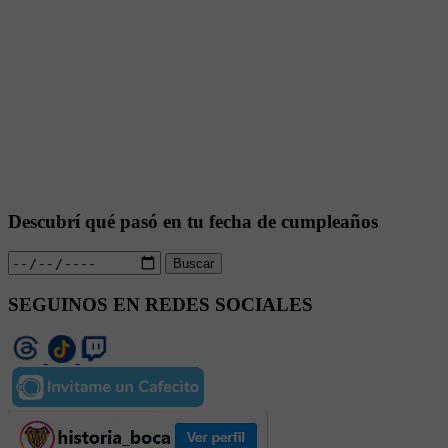
Descubrí qué pasó en tu fecha de cumpleaños
Buscar
SEGUINOS EN REDES SOCIALES