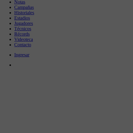
Notas
Campañas
Historiales
Estadios
Jugadores
Técnicos
Récords
Videoteca
Contacto
Ingresar