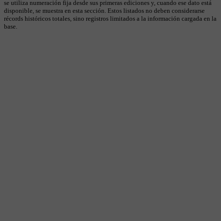
se utiliza numeración fija desde sus primeras ediciones y, cuando ese dato está
disponible, se muestra en esta sección. Estos listados no deben considerarse
récords históricos totales, sino registros limitados a la información cargada en la
base.