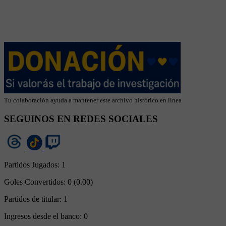
Tu colaboración ayuda a mantener este archivo histórico en línea
SEGUINOS EN REDES SOCIALES
Partidos Jugados:
1
Goles Convertidos:
0 (0.00)
Partidos de titular:
1
Ingresos desde el banco:
0