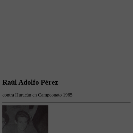
Raúl Adolfo Pérez
contra Huracán en Campeonato 1965