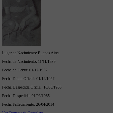
Lugar de Nacimiento:
Buenos Aires
Fecha de Nacimiento:
11/11/1939
Fecha de Debut:
01/12/1957
Fecha Debut Oficial:
01/12/1957
Fecha Despedida Oficial:
16/05/1965
Fecha Despedida:
01/08/1965
Fecha Fallecimiento:
26/04/2014
Ver Trayectoria Completa