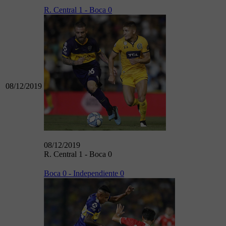
R. Central 1 - Boca 0
08/12/2019
08/12/2019
R. Central 1 - Boca 0
Boca 0 - Independiente 0