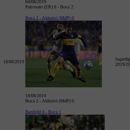
04/08/2019
Patronato (ER) 0 - Boca 2
Boca 2 - Aldosivi (MdP) 0
Superli
18/08/2019
2019/2
18/08/2019
Boca 2 - Aldosivi (MdP) 0
Banfield 0 - Boca 1