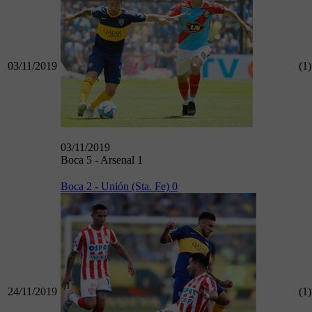
03/11/2019
(1)
03/11/2019
Boca 5 - Arsenal 1
Boca 2 - Unión (Sta. Fe) 0
24/11/2019
(1)