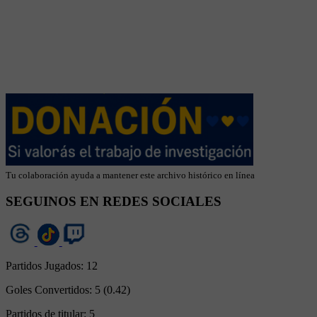
Tu colaboración ayuda a mantener este archivo histórico en línea
SEGUINOS EN REDES SOCIALES
Partidos Jugados:
12
Goles Convertidos:
5 (0.42)
Partidos de titular:
5