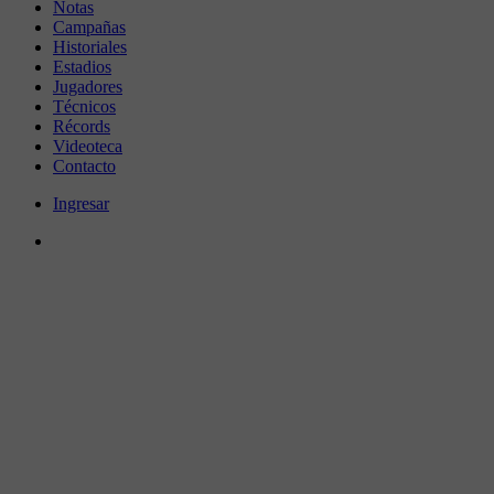
Notas
Campañas
Historiales
Estadios
Jugadores
Técnicos
Récords
Videoteca
Contacto
Ingresar