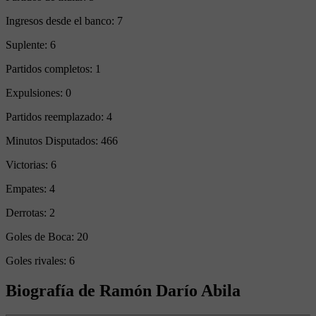
Ingresos desde el banco:
7
Suplente:
6
Partidos completos:
1
Expulsiones:
0
Partidos reemplazado:
4
Minutos Disputados:
466
Victorias:
6
Empates:
4
Derrotas:
2
Goles de Boca:
20
Goles rivales:
6
Biografía de Ramón Darío Abila