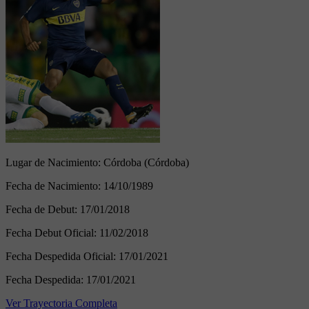
Lugar de Nacimiento:
Córdoba (Córdoba)
Fecha de Nacimiento:
14/10/1989
Fecha de Debut:
17/01/2018
Fecha Debut Oficial:
11/02/2018
Fecha Despedida Oficial:
17/01/2021
Fecha Despedida:
17/01/2021
Ver Trayectoria Completa