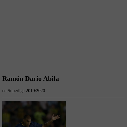
Ramón Darío Abila
en Superliga 2019/2020