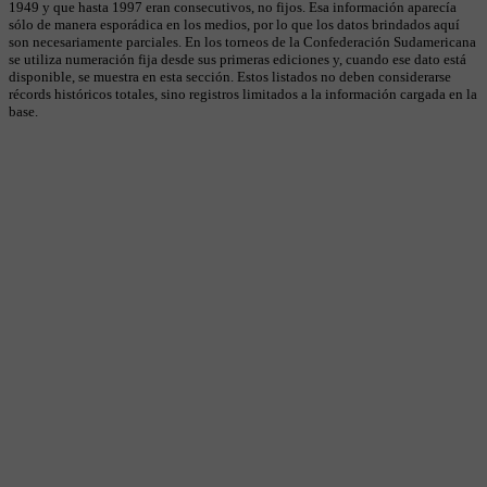
1949 y que hasta 1997 eran consecutivos, no fijos. Esa información aparecía
sólo de manera esporádica en los medios, por lo que los datos brindados aquí
son necesariamente parciales. En los torneos de la Confederación Sudamericana
se utiliza numeración fija desde sus primeras ediciones y, cuando ese dato está
disponible, se muestra en esta sección. Estos listados no deben considerarse
récords históricos totales, sino registros limitados a la información cargada en la
base.