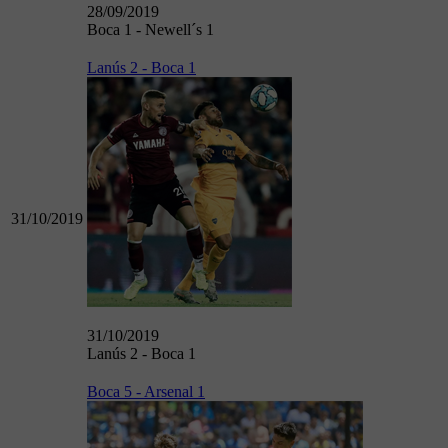
28/09/2019
Boca 1 - Newell´s 1
Lanús 2 - Boca 1
31/10/2019
31/10/2019
Lanús 2 - Boca 1
Boca 5 - Arsenal 1