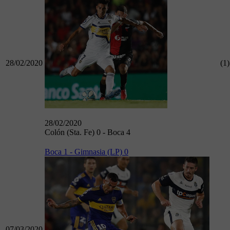
28/02/2020
(1)
28/02/2020
Colón (Sta. Fe) 0 - Boca 4
Boca 1 - Gimnasia (LP) 0
07/03/2020