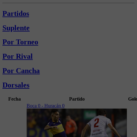
Partidos
Suplente
Por Torneo
Por Rival
Por Cancha
Dorsales
Fecha
Partido
Gol
Boca 0 - Huracán 0