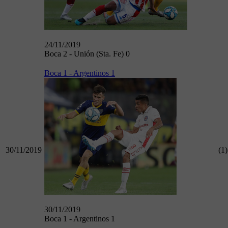
24/11/2019
Boca 2 - Unión (Sta. Fe) 0
Boca 1 - Argentinos 1
30/11/2019
(1)
30/11/2019
Boca 1 - Argentinos 1