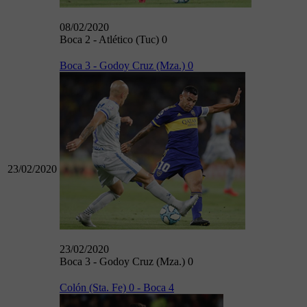
08/02/2020
Boca 2 - Atlético (Tuc) 0
Boca 3 - Godoy Cruz (Mza.) 0
23/02/2020
23/02/2020
Boca 3 - Godoy Cruz (Mza.) 0
Colón (Sta. Fe) 0 - Boca 4