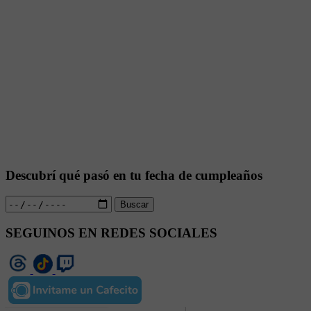
Descubrí qué pasó en tu fecha de cumpleaños
Buscar
SEGUINOS EN REDES SOCIALES