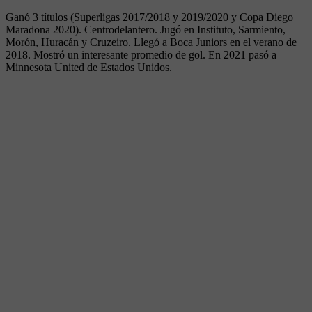
Ganó 3 títulos (Superligas 2017/2018 y 2019/2020 y Copa Diego
Maradona 2020). Centrodelantero. Jugó en Instituto, Sarmiento,
Morón, Huracán y Cruzeiro. Llegó a Boca Juniors en el verano de
2018. Mostró un interesante promedio de gol. En 2021 pasó a
Minnesota United de Estados Unidos.