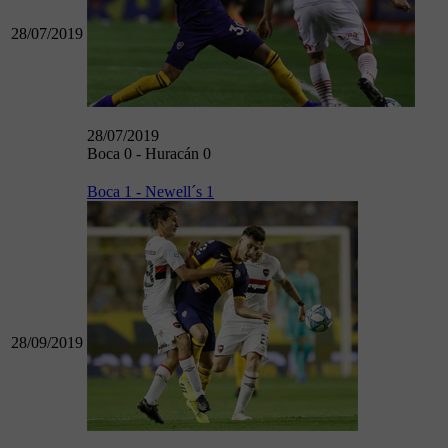
28/07/2019
28/07/2019
Boca 0 - Huracán 0
Boca 1 - Newell´s 1
28/09/2019