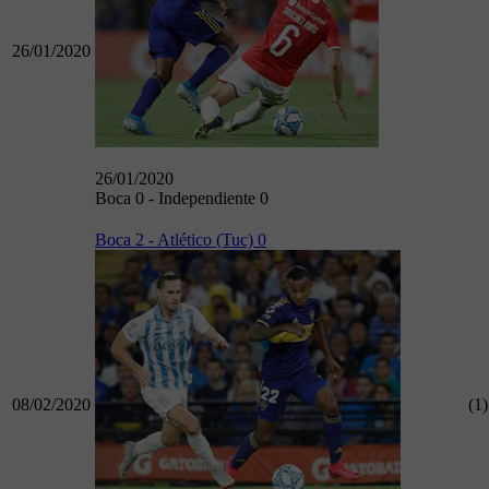
26/01/2020
26/01/2020
Boca 0 - Independiente 0
Boca 2 - Atlético (Tuc) 0
08/02/2020
(1)