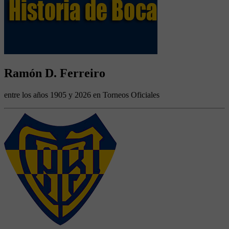
Ramón D. Ferreiro
entre los años 1905 y 2026 en Torneos Oficiales