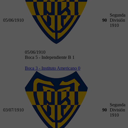
Segunda
05/06/1910
90
División
1910
05/06/1910
Boca 5 - Independiente B 1
Boca 3 - Instituto Americano 0
Segunda
03/07/1910
90
División
1910