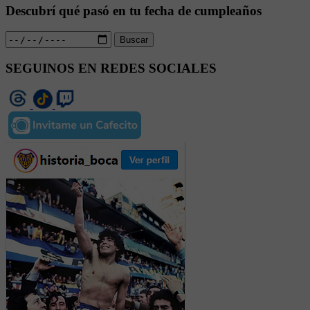
Descubrí qué pasó en tu fecha de cumpleaños
Buscar
SEGUINOS EN REDES SOCIALES