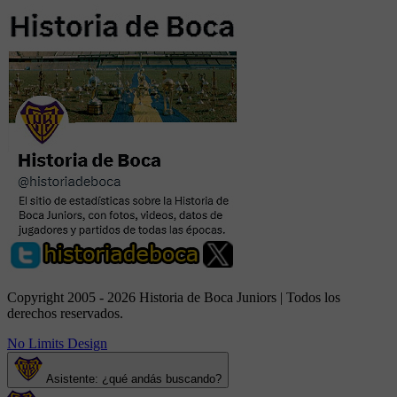
Copyright 2005 - 2026 Historia de Boca Juniors | Todos los
derechos reservados.
No Limits Design
Asistente: ¿qué andás buscando?