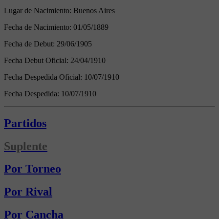
Lugar de Nacimiento:
Buenos Aires
Fecha de Nacimiento:
01/05/1889
Fecha de Debut:
29/06/1905
Fecha Debut Oficial:
24/04/1910
Fecha Despedida Oficial:
10/07/1910
Fecha Despedida:
10/07/1910
Partidos
Suplente
Por Torneo
Por Rival
Por Cancha