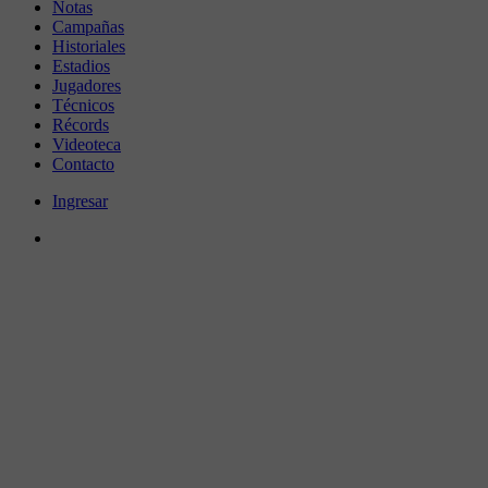
Notas
Campañas
Historiales
Estadios
Jugadores
Técnicos
Récords
Videoteca
Contacto
Ingresar