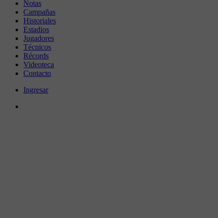
Notas
Campañas
Historiales
Estadios
Jugadores
Técnicos
Récords
Videoteca
Contacto
Ingresar