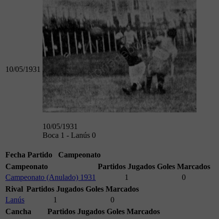
10/05/1931
10/05/1931
Boca 1 - Lanús 0
Fecha
Partido
Campeonato
Campeonato
Partidos Jugados
Goles Marcados
Campeonato (Anulado) 1931
1
0
Rival
Partidos Jugados
Goles Marcados
Lanús
1
0
Cancha
Partidos Jugados
Goles Marcados