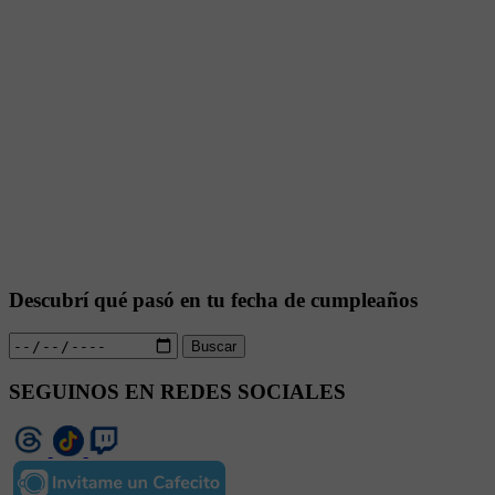
Descubrí qué pasó en tu fecha de cumpleaños
Buscar
SEGUINOS EN REDES SOCIALES