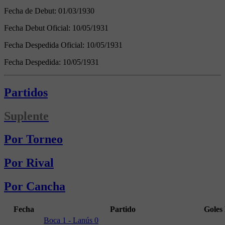
Fecha de Debut:
01/03/1930
Fecha Debut Oficial:
10/05/1931
Fecha Despedida Oficial:
10/05/1931
Fecha Despedida:
10/05/1931
Partidos
Suplente
Por Torneo
Por Rival
Por Cancha
Fecha
Partido
Goles
Boca 1 - Lanús 0