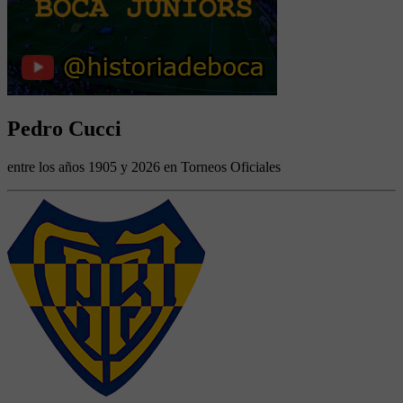
Pedro Cucci
entre los años 1905 y 2026 en Torneos Oficiales