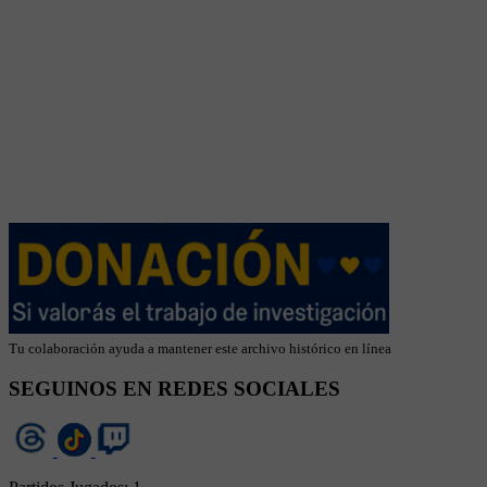
Tu colaboración ayuda a mantener este archivo histórico en línea
SEGUINOS EN REDES SOCIALES