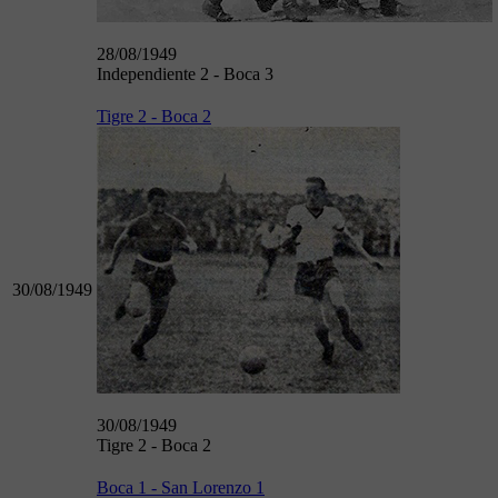
28/08/1949
Independiente 2 - Boca 3
Tigre 2 - Boca 2
30/08/1949
30/08/1949
Tigre 2 - Boca 2
Boca 1 - San Lorenzo 1