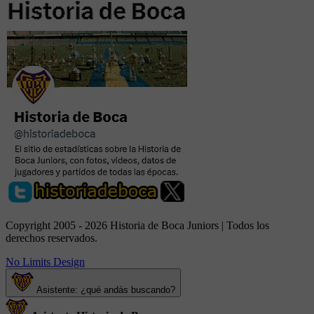
Copyright 2005 - 2026 Historia de Boca Juniors | Todos los
derechos reservados.
No Limits Design
Asistente: ¿qué andás buscando?