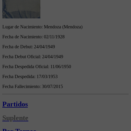
Lugar de Nacimiento:
Mendoza (Mendoza)
Fecha de Nacimiento:
02/11/1928
Fecha de Debut:
24/04/1949
Fecha Debut Oficial:
24/04/1949
Fecha Despedida Oficial:
11/06/1950
Fecha Despedida:
17/03/1953
Fecha Fallecimiento:
30/07/2015
Partidos
Suplente