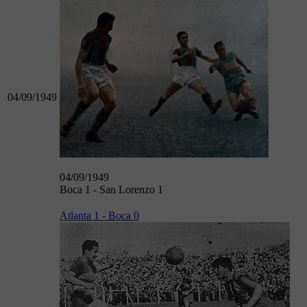
04/09/1949
04/09/1949
Boca 1 - San Lorenzo 1
Atlanta 1 - Boca 0