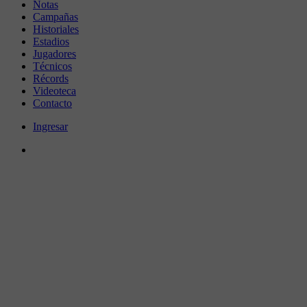
Notas
Campañas
Historiales
Estadios
Jugadores
Técnicos
Récords
Videoteca
Contacto
Ingresar