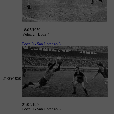
18/05/1950
Vélez 2 - Boca 4
Boca 0 - San Lorenzo 3
21/05/1950
21/05/1950
Boca 0 - San Lorenzo 3