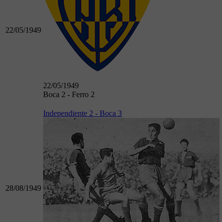
22/05/1949
22/05/1949
Boca 2 - Ferro 2
Independiente 2 - Boca 3
28/08/1949