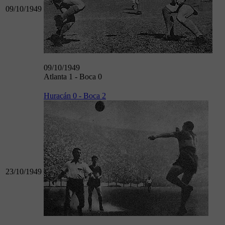
09/10/1949
09/10/1949
Atlanta 1 - Boca 0
Huracán 0 - Boca 2
23/10/1949