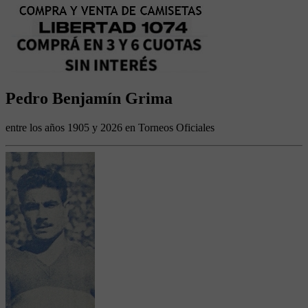
Pedro Benjamín Grima
entre los años 1905 y 2026 en Torneos Oficiales