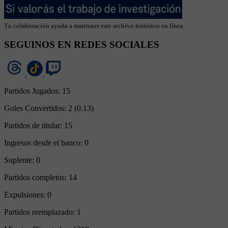
Tu colaboración ayuda a mantener este archivo histórico en línea
SEGUINOS EN REDES SOCIALES
Partidos Jugados:
15
Goles Convertidos:
2 (0.13)
Partidos de titular:
15
Ingresos desde el banco:
0
Suplente:
0
Partidos completos:
14
Expulsiones:
0
Partidos reemplazado:
1