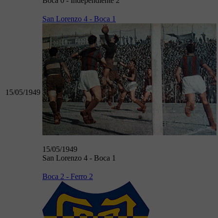
Boca 0 - Independiente 2
San Lorenzo 4 - Boca 1
15/05/1949
15/05/1949
San Lorenzo 4 - Boca 1
Boca 2 - Ferro 2