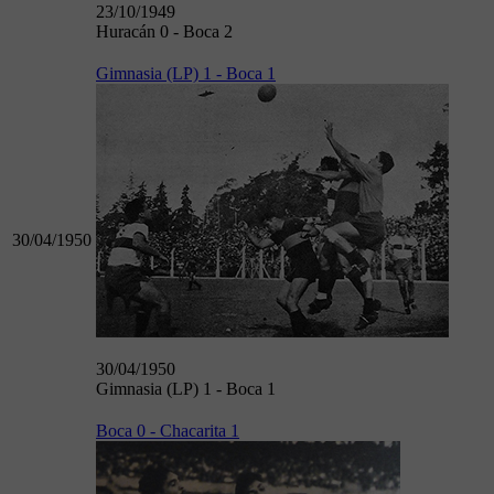
23/10/1949
Huracán 0 - Boca 2
Gimnasia (LP) 1 - Boca 1
30/04/1950
30/04/1950
Gimnasia (LP) 1 - Boca 1
Boca 0 - Chacarita 1