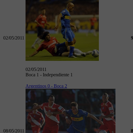
02/05/2011
02/05/2011
Boca 1 - Independiente 1
Argentinos 0 - Boca 2
08/05/2011