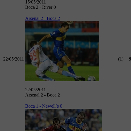
15/05/2011
Boca 2 - River 0
Arsenal 2 - Boca 2
22/05/2011
(1)
22/05/2011
Arsenal 2 - Boca 2
Boca 1 - Newell´s 0