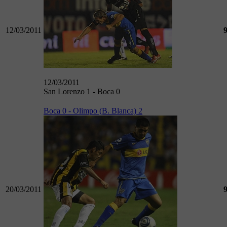
12/03/2011
12/03/2011
San Lorenzo 1 - Boca 0
Boca 0 - Olimpo (B. Blanca) 2
20/03/2011