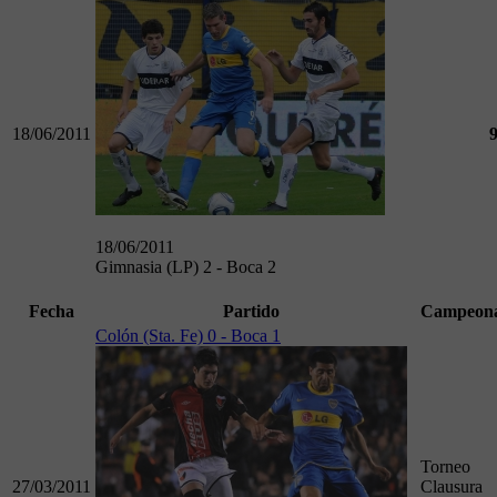
18/06/2011
18/06/2011
Gimnasia (LP) 2 - Boca 2
Fecha
Partido
Campeon
Colón (Sta. Fe) 0 - Boca 1
Torneo
27/03/2011
Clausura