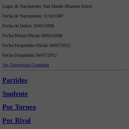
Lugar de Nacimiento:
San Martín (Buenos Aires)
Fecha de Nacimiento:
11/10/1987
Fecha de Debut:
10/01/2006
Fecha Debut Oficial:
09/03/2008
Fecha Despedida Oficial:
04/07/2012
Fecha Despedida:
04/07/2012
Ver Trayectoria Completa
Partidos
Suplente
Por Torneo
Por Rival