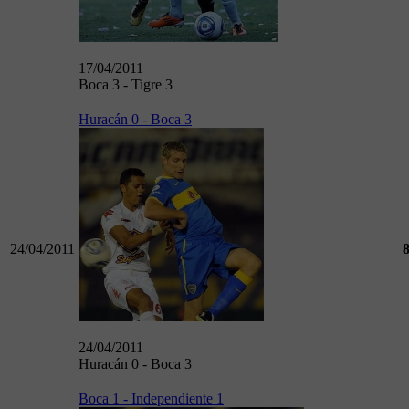
17/04/2011
Boca 3 - Tigre 3
Huracán 0 - Boca 3
24/04/2011
24/04/2011
Huracán 0 - Boca 3
Boca 1 - Independiente 1