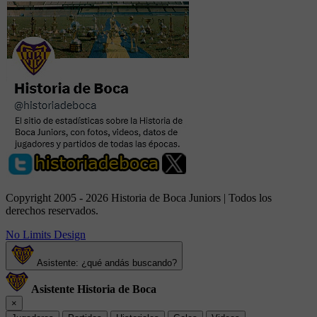
Copyright 2005 - 2026 Historia de Boca Juniors | Todos los
derechos reservados.
No Limits Design
Asistente: ¿qué andás buscando?
Asistente Historia de Boca
×