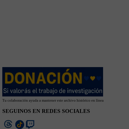
Tu colaboración ayuda a mantener este archivo histórico en línea
SEGUINOS EN REDES SOCIALES