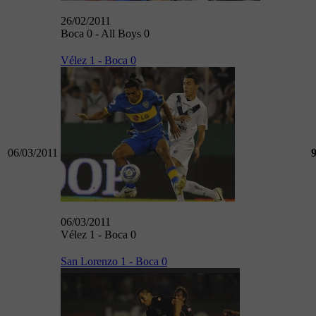
26/02/2011
Boca 0 - All Boys 0
Vélez 1 - Boca 0
06/03/2011
06/03/2011
Vélez 1 - Boca 0
San Lorenzo 1 - Boca 0