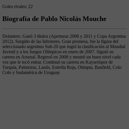
Goles rivales:
22
Biografía de Pablo Nicolás Mouche
Delantero. Ganó 3 títulos (Aperturas 2008 y 2011 y Copa Argentina
2012). Surgido de las Inferiores. Gran promesa, fue la figura del
seleccionado argentino Sub-20 que logró la clasificación al Mundial
Juvenil y a los Juegos Olímpicos en enero de 2007. Siguió su
carrera en Arsenal. Regresó en 2008 y mostró un buen nivel cada
vez que le tocó entrar. Continuó su carrera en Kayserispor de
Turquía, Palmeiras, Lanús, Estrella Roja, Olimpia, Banfield, Colo
Colo y Sudamérica de Uruguay