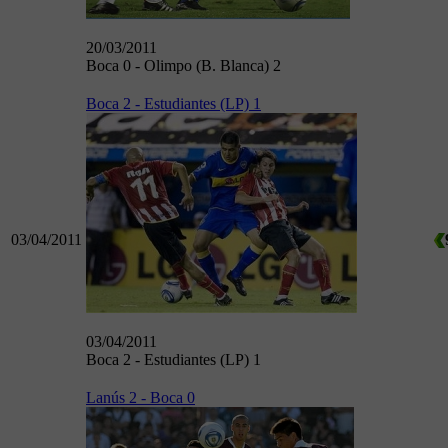
20/03/2011
Boca 0 - Olimpo (B. Blanca) 2
Boca 2 - Estudiantes (LP) 1
03/04/2011
03/04/2011
Boca 2 - Estudiantes (LP) 1
Lanús 2 - Boca 0