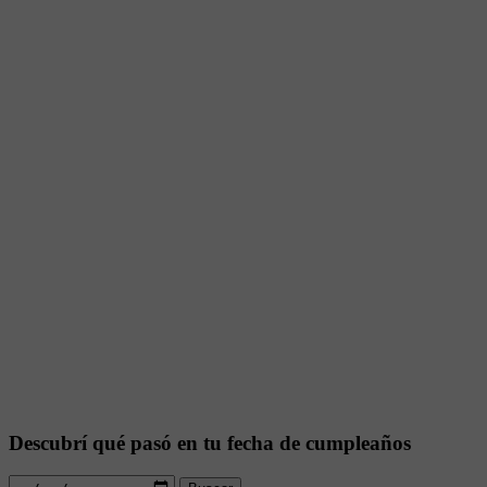
Descubrí qué pasó en tu fecha de cumpleaños