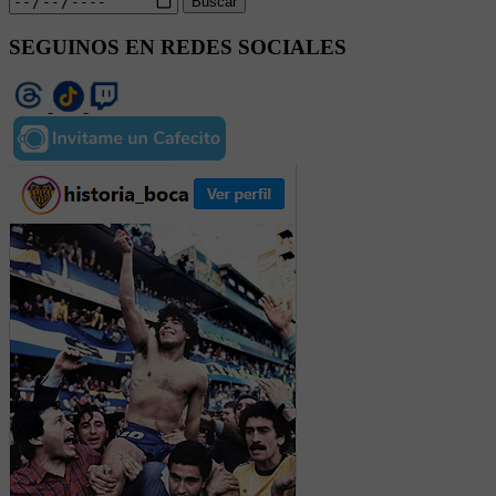
Buscar
SEGUINOS EN REDES SOCIALES