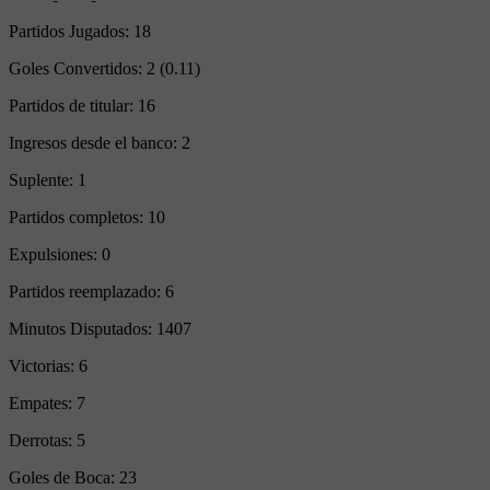
Partidos Jugados:
18
Goles Convertidos:
2 (0.11)
Partidos de titular:
16
Ingresos desde el banco:
2
Suplente:
1
Partidos completos:
10
Expulsiones:
0
Partidos reemplazado:
6
Minutos Disputados:
1407
Victorias:
6
Empates:
7
Derrotas:
5
Goles de Boca:
23