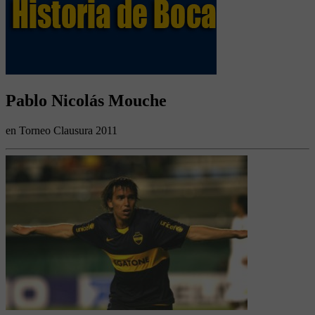
Pablo Nicolás Mouche
en Torneo Clausura 2011