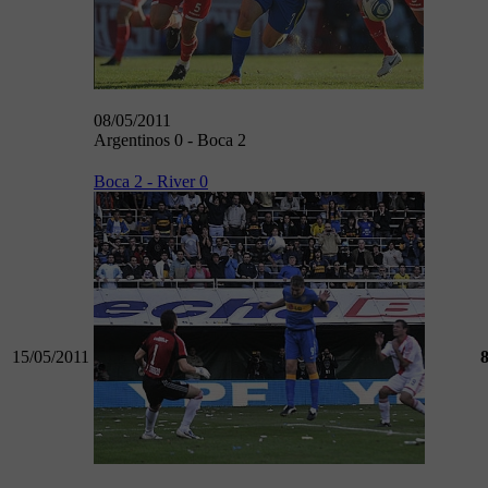
08/05/2011
Argentinos 0 - Boca 2
Boca 2 - River 0
15/05/2011