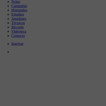
Notas
Campañas
Historiales
Estadios
Jugadores
Técnicos
Récords
Videoteca
Contacto
Ingresar