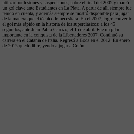
utilizar por lesiones y suspensiones, sobre el final del 2005 y marcó
un gol clave ante Estudiantes en La Plata. A partir de allí siempre fue
tenido en cuenta, y además siempre se mostró disponible para jugar
de la manera que el técnico lo necesitara. En el 2007, logró convertir
el gol más rápido en la historia de los superclásicos: a los 45
segundos, ante Juan Pablo Carrizo, el 15 de abril. Fue un pilar
importante en la conquista de la Libertadores 2007. Continuó su
carrera en el Catania de Italia. Regresó a Boca en el 2012. En enero
de 2015 quedó libre, yendo a jugar a Colón