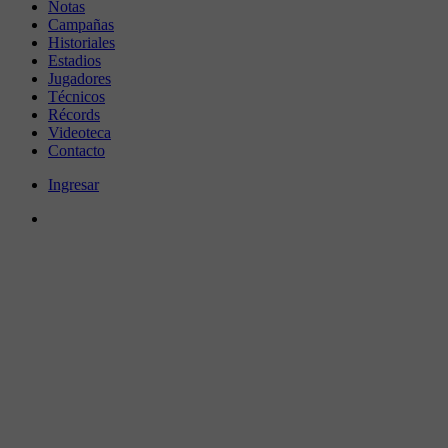
Notas
Campañas
Historiales
Estadios
Jugadores
Técnicos
Récords
Videoteca
Contacto
Ingresar