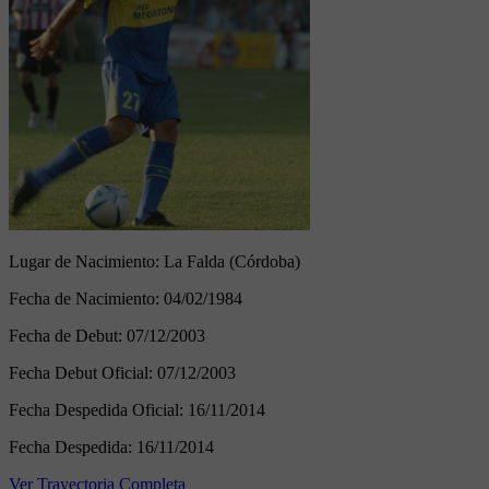
Lugar de Nacimiento:
La Falda (Córdoba)
Fecha de Nacimiento:
04/02/1984
Fecha de Debut:
07/12/2003
Fecha Debut Oficial:
07/12/2003
Fecha Despedida Oficial:
16/11/2014
Fecha Despedida:
16/11/2014
Ver Trayectoria Completa