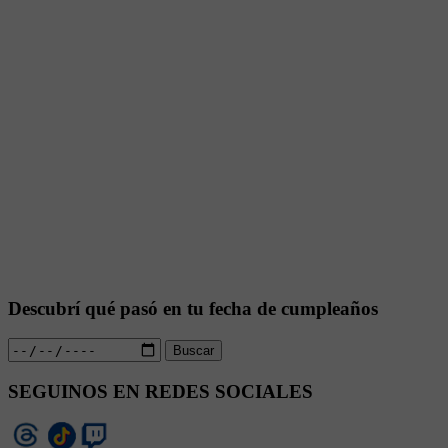
Descubrí qué pasó en tu fecha de cumpleaños
Buscar
SEGUINOS EN REDES SOCIALES