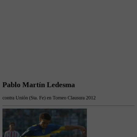
Pablo Martín Ledesma
contra Unión (Sta. Fe) en Torneo Clausura 2012