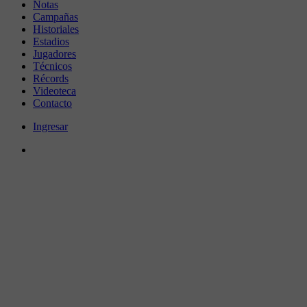
Notas
Campañas
Historiales
Estadios
Jugadores
Técnicos
Récords
Videoteca
Contacto
Ingresar