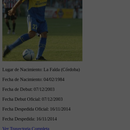
Lugar de Nacimiento:
La Falda (Córdoba)
Fecha de Nacimiento:
04/02/1984
Fecha de Debut:
07/12/2003
Fecha Debut Oficial:
07/12/2003
Fecha Despedida Oficial:
16/11/2014
Fecha Despedida:
16/11/2014
Ver Trayectoria Completa