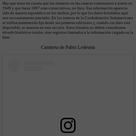
Hay que tener en cuenta que los números en las casacas comenzaron a usarse en
1949 y que hasta 1997 eran consecutivos, no fijos. Esa información aparecía
sólo de manera esporádica en los medios, por lo que los datos brindados aquí
son necesariamente parciales. En los torneos de la Confederación Sudamericana
se utiliza numeración fija desde sus primeras ediciones y, cuando ese dato está
disponible, se muestra en esta sección. Estos listados no deben considerarse
récords históricos totales, sino registros limitados a la información cargada en la
base.
Camiseta de Pablo Ledesma