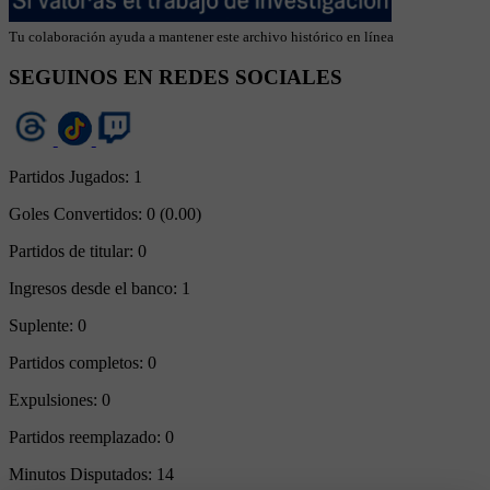
Tu colaboración ayuda a mantener este archivo histórico en línea
SEGUINOS EN REDES SOCIALES
Partidos Jugados:
1
Goles Convertidos:
0 (0.00)
Partidos de titular:
0
Ingresos desde el banco:
1
Suplente:
0
Partidos completos:
0
Expulsiones:
0
Partidos reemplazado:
0
Minutos Disputados:
14