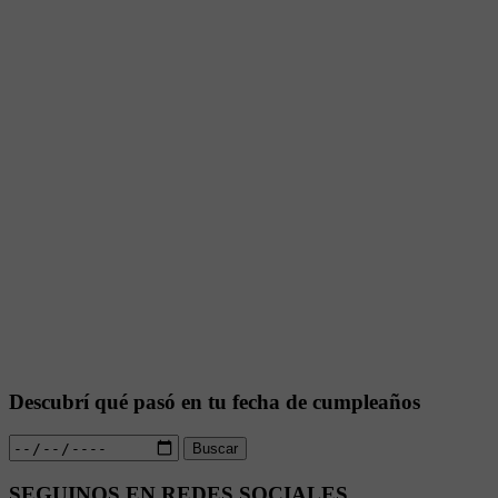
Descubrí qué pasó en tu fecha de cumpleaños
Buscar
SEGUINOS EN REDES SOCIALES