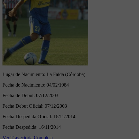
Lugar de Nacimiento:
La Falda (Córdoba)
Fecha de Nacimiento:
04/02/1984
Fecha de Debut:
07/12/2003
Fecha Debut Oficial:
07/12/2003
Fecha Despedida Oficial:
16/11/2014
Fecha Despedida:
16/11/2014
Ver Trayectoria Completa