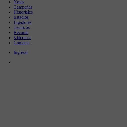
Notas
Campañas
Historiales
Estadios
Jugadores
Técnicos
Récords
Videoteca
Contacto
Ingresar