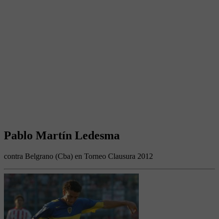
Pablo Martín Ledesma
contra Belgrano (Cba) en Torneo Clausura 2012