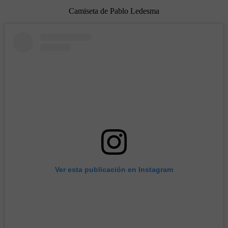
Camiseta de Pablo Ledesma
Ver esta publicación en Instagram