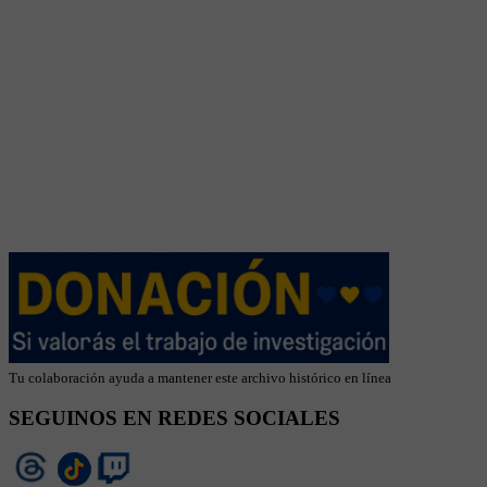
Tu colaboración ayuda a mantener este archivo histórico en línea
SEGUINOS EN REDES SOCIALES