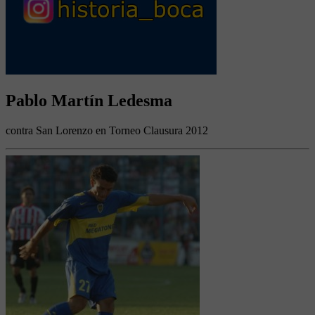
Pablo Martín Ledesma
contra San Lorenzo en Torneo Clausura 2012