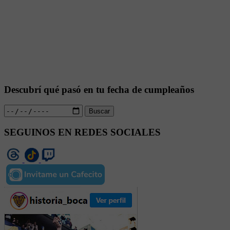
Descubrí qué pasó en tu fecha de cumpleaños
Buscar
SEGUINOS EN REDES SOCIALES