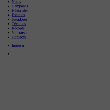
Notas
Campañas
Historiales
Estadios
Jugadores
Técnicos
Récords
Videoteca
Contacto
Ingresar