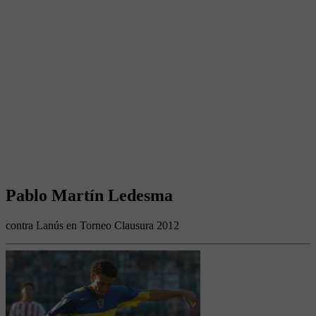
Pablo Martín Ledesma
contra Lanús en Torneo Clausura 2012