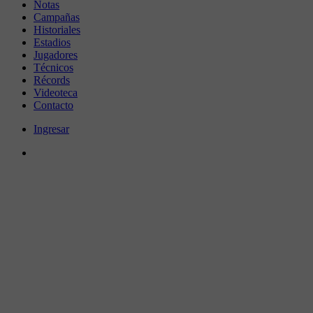
Notas
Campañas
Historiales
Estadios
Jugadores
Técnicos
Récords
Videoteca
Contacto
Ingresar