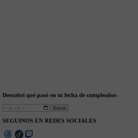
Descubrí qué pasó en tu fecha de cumpleaños
Buscar
SEGUINOS EN REDES SOCIALES