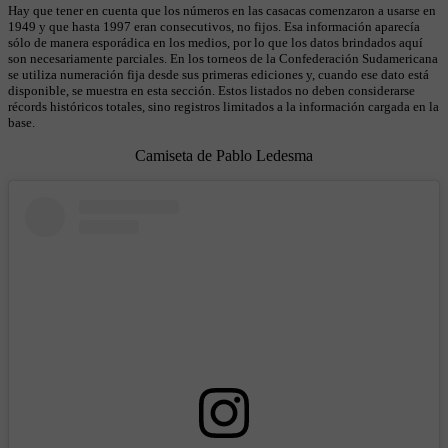
Hay que tener en cuenta que los números en las casacas comenzaron a usarse en
1949 y que hasta 1997 eran consecutivos, no fijos. Esa información aparecía
sólo de manera esporádica en los medios, por lo que los datos brindados aquí
son necesariamente parciales. En los torneos de la Confederación Sudamericana
se utiliza numeración fija desde sus primeras ediciones y, cuando ese dato está
disponible, se muestra en esta sección. Estos listados no deben considerarse
récords históricos totales, sino registros limitados a la información cargada en la
base.
Camiseta de Pablo Ledesma