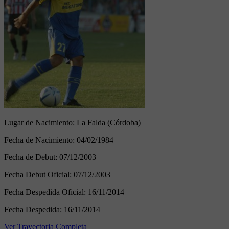
Lugar de Nacimiento:
La Falda (Córdoba)
Fecha de Nacimiento:
04/02/1984
Fecha de Debut:
07/12/2003
Fecha Debut Oficial:
07/12/2003
Fecha Despedida Oficial:
16/11/2014
Fecha Despedida:
16/11/2014
Ver Trayectoria Completa