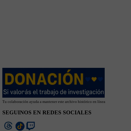
Tu colaboración ayuda a mantener este archivo histórico en línea
SEGUINOS EN REDES SOCIALES