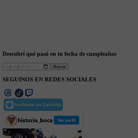
Descubrí qué pasó en tu fecha de cumpleaños
Buscar
SEGUINOS EN REDES SOCIALES