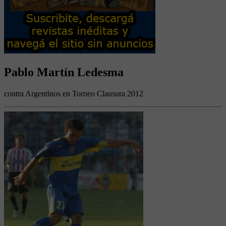
Pablo Martín Ledesma
contra Argentinos en Torneo Clausura 2012