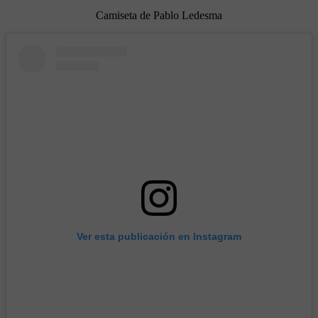
Camiseta de Pablo Ledesma
Ver esta publicación en Instagram