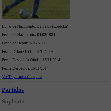
Lugar de Nacimiento:
La Falda (Córdoba)
Fecha de Nacimiento:
04/02/1984
Fecha de Debut:
07/12/2003
Fecha Debut Oficial:
07/12/2003
Fecha Despedida Oficial:
16/11/2014
Fecha Despedida:
16/11/2014
Ver Trayectoria Completa
Partidos
Suplente