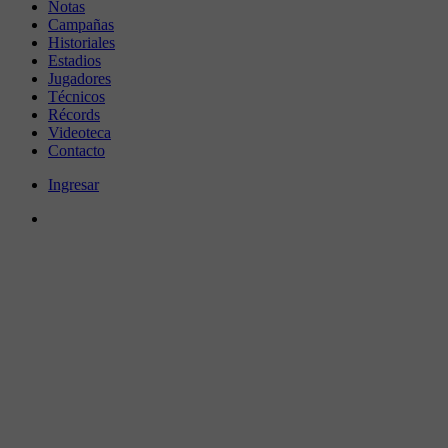
Notas
Campañas
Historiales
Estadios
Jugadores
Técnicos
Récords
Videoteca
Contacto
Ingresar