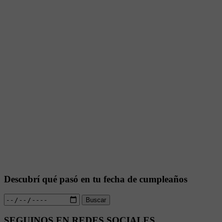
Descubrí qué pasó en tu fecha de cumpleaños
Buscar
SEGUINOS EN REDES SOCIALES