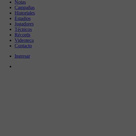
Notas
Campañas
Historiales
Estadios
Jugadores
Técnicos
Récords
Videoteca
Contacto
Ingresar