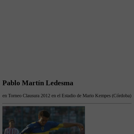
Pablo Martín Ledesma
en Torneo Clausura 2012 en el Estadio de Mario Kempes (Córdoba)