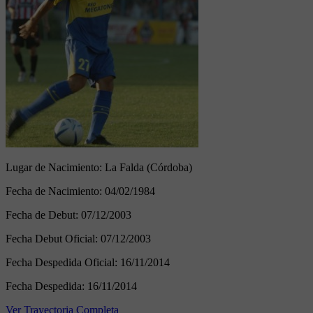
Lugar de Nacimiento:
La Falda (Córdoba)
Fecha de Nacimiento:
04/02/1984
Fecha de Debut:
07/12/2003
Fecha Debut Oficial:
07/12/2003
Fecha Despedida Oficial:
16/11/2014
Fecha Despedida:
16/11/2014
Ver Trayectoria Completa