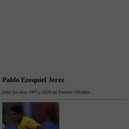
Pablo Ezequiel Jerez
entre los años 1905 y 2026 en Torneos Oficiales