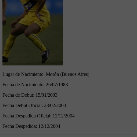
Lugar de Nacimiento:
Morón (Buenos Aires)
Fecha de Nacimiento:
26/07/1983
Fecha de Debut:
15/01/2003
Fecha Debut Oficial:
23/02/2003
Fecha Despedida Oficial:
12/12/2004
Fecha Despedida:
12/12/2004