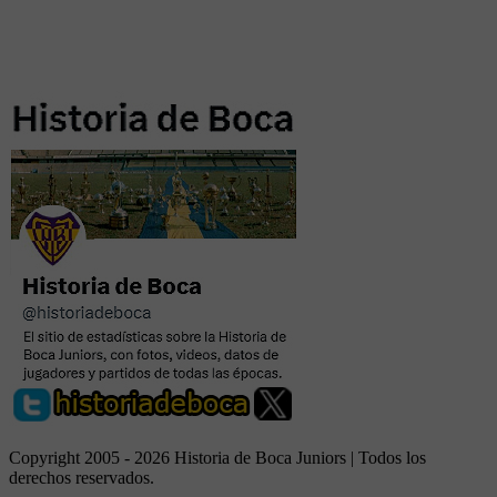
Copyright 2005 - 2026 Historia de Boca Juniors | Todos los
derechos reservados.