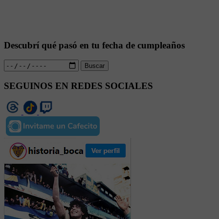
Descubrí qué pasó en tu fecha de cumpleaños
Buscar
SEGUINOS EN REDES SOCIALES