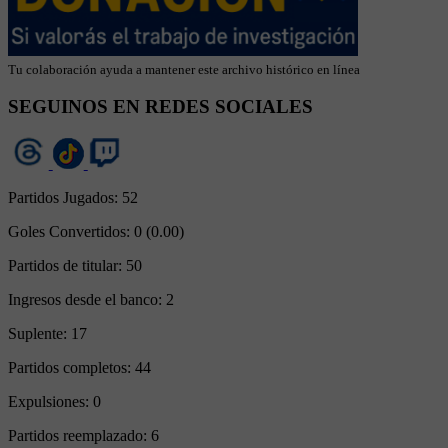
Tu colaboración ayuda a mantener este archivo histórico en línea
SEGUINOS EN REDES SOCIALES
Partidos Jugados:
52
Goles Convertidos:
0 (0.00)
Partidos de titular:
50
Ingresos desde el banco:
2
Suplente:
17
Partidos completos:
44
Expulsiones:
0
Partidos reemplazado:
6