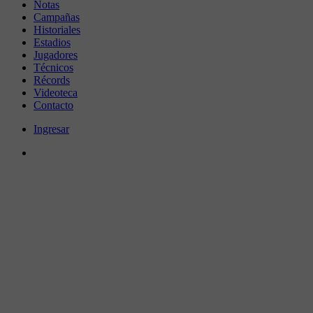
Notas
Campañas
Historiales
Estadios
Jugadores
Técnicos
Récords
Videoteca
Contacto
Ingresar