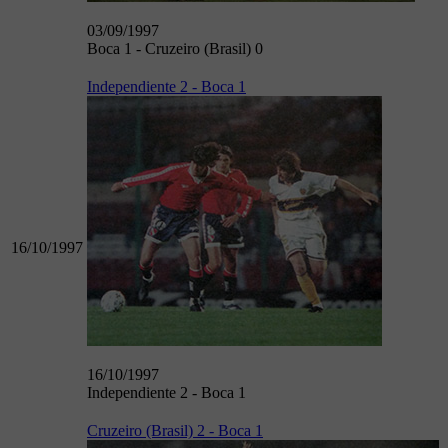
03/09/1997
Boca 1 - Cruzeiro (Brasil) 0
Independiente 2 - Boca 1
16/10/1997
16/10/1997
Independiente 2 - Boca 1
Cruzeiro (Brasil) 2 - Boca 1