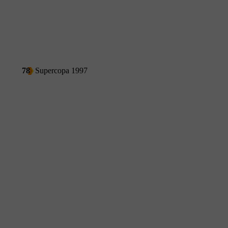
78
Supercopa 1997