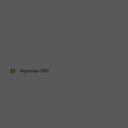
1
Supercopa 1997