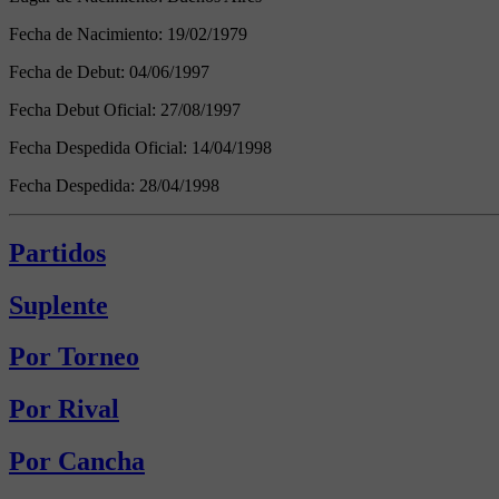
Fecha de Nacimiento:
19/02/1979
Fecha de Debut:
04/06/1997
Fecha Debut Oficial:
27/08/1997
Fecha Despedida Oficial:
14/04/1998
Fecha Despedida:
28/04/1998
Partidos
Suplente
Por Torneo
Por Rival
Por Cancha