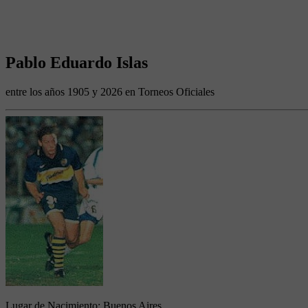
Pablo Eduardo Islas
entre los años 1905 y 2026 en Torneos Oficiales
Lugar de Nacimiento:
Buenos Aires