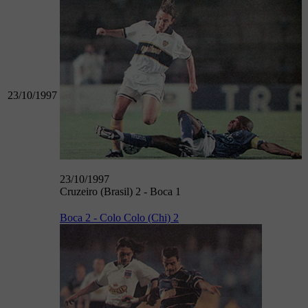
23/10/1997
23/10/1997
Cruzeiro (Brasil) 2 - Boca 1
Boca 2 - Colo Colo (Chi) 2