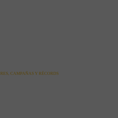
ORES, CAMPAÑAS Y RÉCORDS