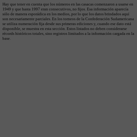
Hay que tener en cuenta que los números en las casacas comenzaron a usarse en
1949 y que hasta 1997 eran consecutivos, no fijos. Esa información aparecía
sólo de manera esporádica en los medios, por lo que los datos brindados aquí
son necesariamente parciales. En los torneos de la Confederación Sudamericana
se utiliza numeración fija desde sus primeras ediciones y, cuando ese dato está
disponible, se muestra en esta sección. Estos listados no deben considerarse
récords históricos totales, sino registros limitados a la información cargada en la
base.