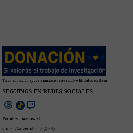
Tu colaboración ayuda a mantener este archivo histórico en línea
SEGUINOS EN REDES SOCIALES
Partidos Jugados:
21
Goles Convertidos:
7 (0.33)