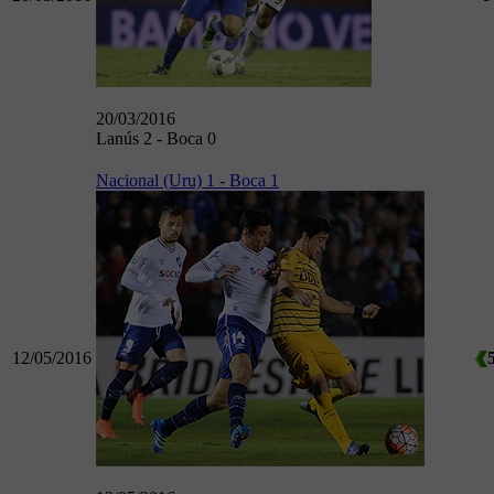
20/03/2016
Lanús 2 - Boca 0
Nacional (Uru) 1 - Boca 1
12/05/2016