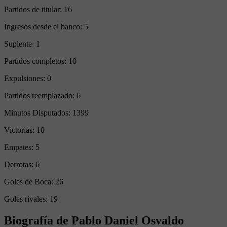
Partidos de titular:
16
Ingresos desde el banco:
5
Suplente:
1
Partidos completos:
10
Expulsiones:
0
Partidos reemplazado:
6
Minutos Disputados:
1399
Victorias:
10
Empates:
5
Derrotas:
6
Goles de Boca:
26
Goles rivales:
19
Biografía de Pablo Daniel Osvaldo