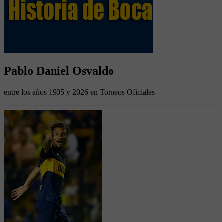
Pablo Daniel Osvaldo
entre los años 1905 y 2026 en Torneos Oficiales