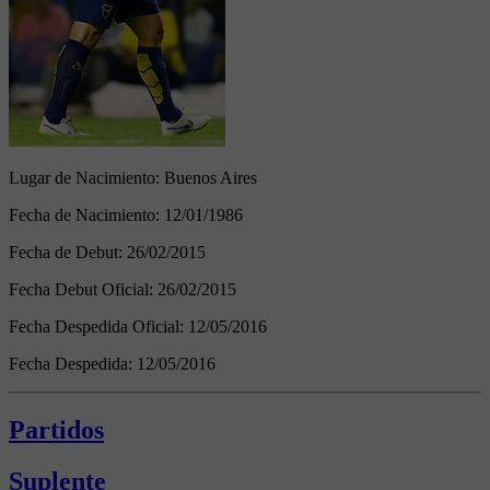
Lugar de Nacimiento:
Buenos Aires
Fecha de Nacimiento:
12/01/1986
Fecha de Debut:
26/02/2015
Fecha Debut Oficial:
26/02/2015
Fecha Despedida Oficial:
12/05/2016
Fecha Despedida:
12/05/2016
Partidos
Suplente