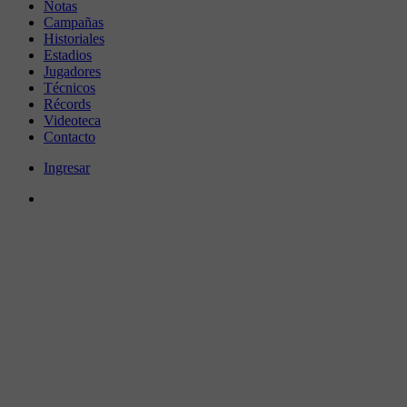
Notas
Campañas
Historiales
Estadios
Jugadores
Técnicos
Récords
Videoteca
Contacto
Ingresar