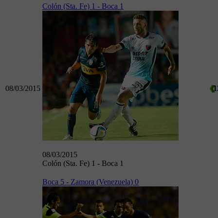
Colón (Sta. Fe) 1 - Boca 1
08/03/2015
1
08/03/2015
Colón (Sta. Fe) 1 - Boca 1
Boca 5 - Zamora (Venezuela) 0