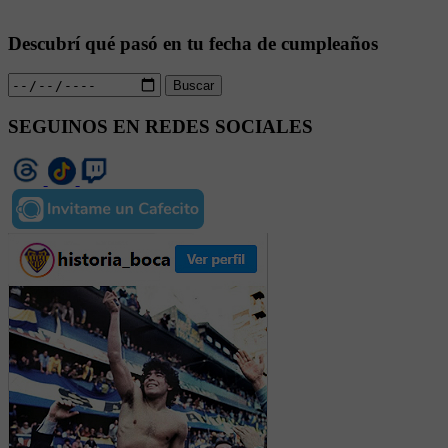
Descubrí qué pasó en tu fecha de cumpleaños
Buscar
SEGUINOS EN REDES SOCIALES