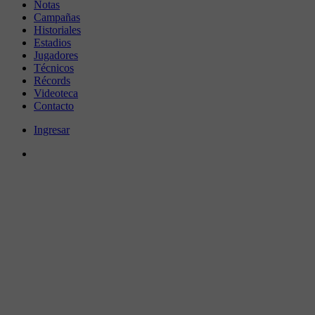
Notas
Campañas
Historiales
Estadios
Jugadores
Técnicos
Récords
Videoteca
Contacto
Ingresar