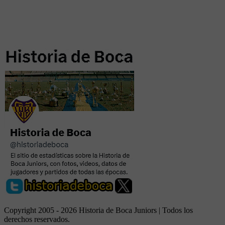
Copyright 2005 - 2026 Historia de Boca Juniors | Todos los
derechos reservados.