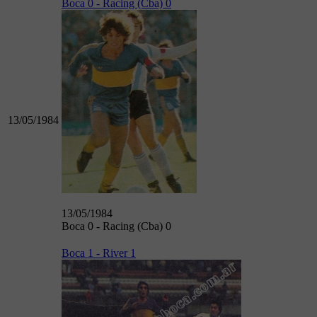
Boca 0 - Racing (Cba) 0
13/05/1984
13/05/1984
Boca 0 - Racing (Cba) 0
Boca 1 - River 1