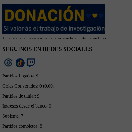
Tu colaboración ayuda a mantener este archivo histórico en línea
SEGUINOS EN REDES SOCIALES
Partidos Jugados:
9
Goles Convertidos:
0 (0.00)
Partidos de titular:
9
Ingresos desde el banco:
0
Suplente:
7
Partidos completos:
8