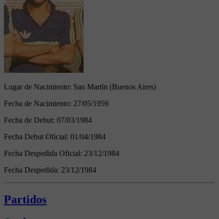
Lugar de Nacimiento:
San Martín (Buenos Aires)
Fecha de Nacimiento:
27/05/1959
Fecha de Debut:
07/03/1984
Fecha Debut Oficial:
01/04/1984
Fecha Despedida Oficial:
23/12/1984
Fecha Despedida:
23/12/1984
Partidos