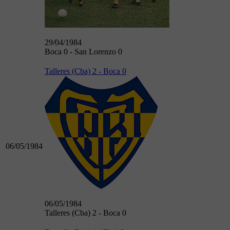
29/04/1984
Boca 0 - San Lorenzo 0
Talleres (Cba) 2 - Boca 0
06/05/1984
06/05/1984
Talleres (Cba) 2 - Boca 0