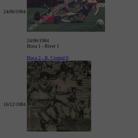
24/06/1984
24/06/1984
Boca 1 - River 1
Boca 2 - R. Central 0
16/12/1984