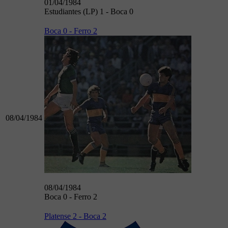
01/04/1984
Estudiantes (LP) 1 - Boca 0
Boca 0 - Ferro 2
08/04/1984
08/04/1984
Boca 0 - Ferro 2
Platense 2 - Boca 2