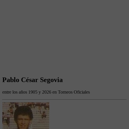
Pablo César Segovia
entre los años 1905 y 2026 en Torneos Oficiales