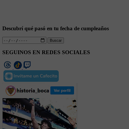
Descubrí qué pasó en tu fecha de cumpleaños
Buscar
SEGUINOS EN REDES SOCIALES