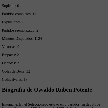
Suplente:
0
Partidos completos:
11
Expulsiones:
0
Partidos reemplazado:
2
Minutos Disputados:
1124
Victorias:
9
Empates:
2
Derrotas:
2
Goles de Boca:
32
Goles rivales:
18
Biografía de Osvaldo Rubén Potente
Enganche. En el Seleccionado estuvo en 3 partidos, su debut fue