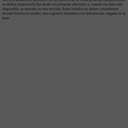
se utiliza numeración fija desde sus primeras ediciones y, cuando ese dato está
disponible, se muestra en esta sección. Estos listados no deben considerarse
récords históricos totales, sino registros limitados a la información cargada en la
base.