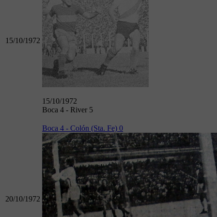
15/10/1972
15/10/1972
Boca 4 - River 5
Boca 4 - Colón (Sta. Fe) 0
20/10/1972