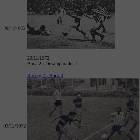
29/11/1972
29/11/1972
Boca 2 - Desamparados 1
Racing 2 - Boca 3
03/12/1972