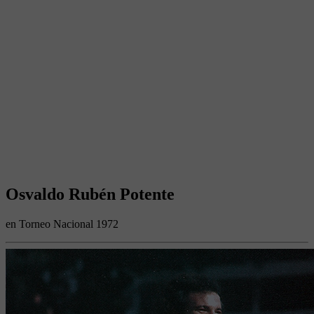
Osvaldo Rubén Potente
en Torneo Nacional 1972