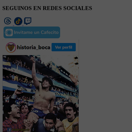
SEGUINOS EN REDES SOCIALES