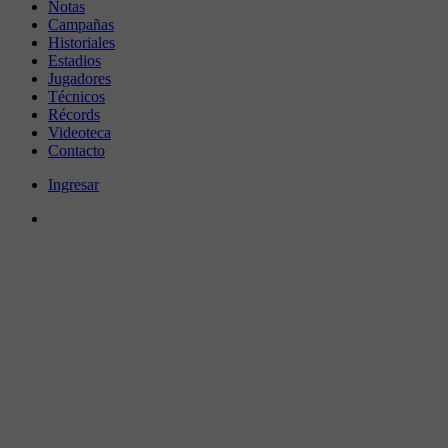
Notas
Campañas
Historiales
Estadios
Jugadores
Técnicos
Récords
Videoteca
Contacto
Ingresar