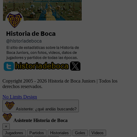
Copyright 2005 - 2026 Historia de Boca Juniors | Todos los
derechos reservados.
No Limits Design
Asistente: ¿qué andás buscando?
Asistente Historia de Boca
×
Jugadores
Partidos
Historiales
Goles
Videos