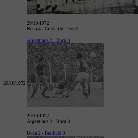
20/10/1972
Boca 4 - Colón (Sta. Fe) 0
Argentinos 2 - Boca 3
29/10/1972
29/10/1972
Argentinos 2 - Boca 3
Boca 2 - Banfield 0