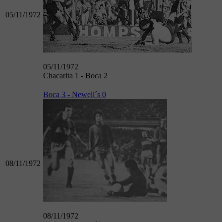
05/11/1972
05/11/1972
Chacarita 1 - Boca 2
Boca 3 - Newell´s 0
08/11/1972
08/11/1972