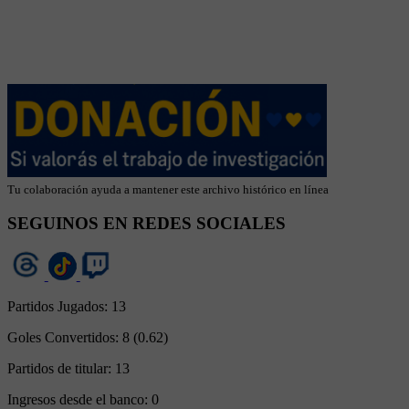
Tu colaboración ayuda a mantener este archivo histórico en línea
SEGUINOS EN REDES SOCIALES
Partidos Jugados:
13
Goles Convertidos:
8 (0.62)
Partidos de titular:
13
Ingresos desde el banco:
0