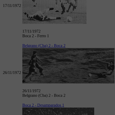
17/11/1972
17/11/1972
Boca 2 - Ferro 1
Belgrano (Cba) 2 - Boca 2
26/11/1972
26/11/1972
Belgrano (Cba) 2 - Boca 2
Boca 2 - Desamparados 1