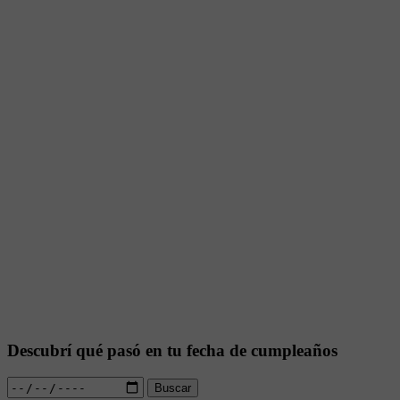
Descubrí qué pasó en tu fecha de cumpleaños
Buscar