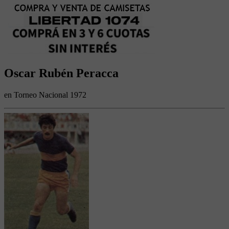
Oscar Rubén Peracca
en Torneo Nacional 1972