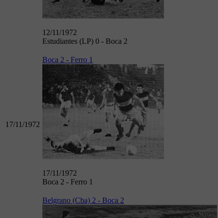
12/11/1972
Estudiantes (LP) 0 - Boca 2
Boca 2 - Ferro 1
17/11/1972
17/11/1972
Boca 2 - Ferro 1
Belgrano (Cba) 2 - Boca 2