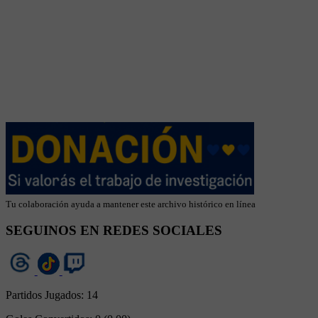
Tu colaboración ayuda a mantener este archivo histórico en línea
SEGUINOS EN REDES SOCIALES
Partidos Jugados:
14