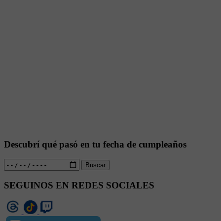
Descubrí qué pasó en tu fecha de cumpleaños
Buscar
SEGUINOS EN REDES SOCIALES