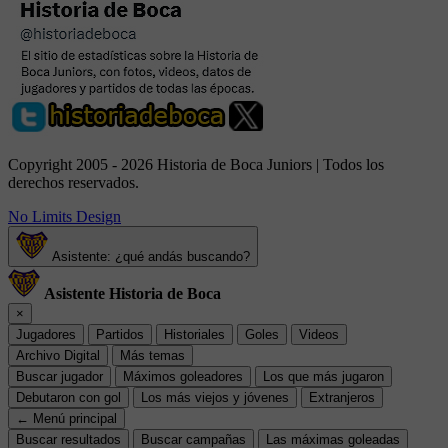
Copyright 2005 - 2026 Historia de Boca Juniors | Todos los
derechos reservados.
No Limits Design
Asistente: ¿qué andás buscando?
Asistente Historia de Boca
×
Jugadores
Partidos
Historiales
Goles
Videos
Archivo Digital
Más temas
Buscar jugador
Máximos goleadores
Los que más jugaron
Debutaron con gol
Los más viejos y jóvenes
Extranjeros
← Menú principal
Buscar resultados
Buscar campañas
Las máximas goleadas