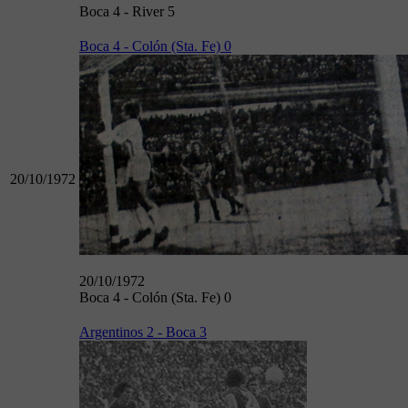
Boca 4 - River 5
Boca 4 - Colón (Sta. Fe) 0
20/10/1972
20/10/1972
Boca 4 - Colón (Sta. Fe) 0
Argentinos 2 - Boca 3