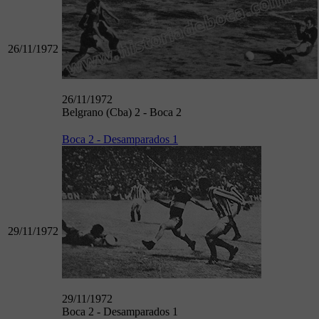
26/11/1972
26/11/1972
Belgrano (Cba) 2 - Boca 2
Boca 2 - Desamparados 1
29/11/1972
29/11/1972
Boca 2 - Desamparados 1