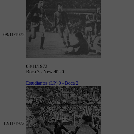
08/11/1972
08/11/1972
Boca 3 - Newell´s 0
Estudiantes (LP) 0 - Boca 2
12/11/1972