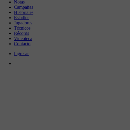
Notas
Campañas
Historiales
Estadios
Jugadores
Técnicos
Récords
Videoteca
Contacto
Ingresar