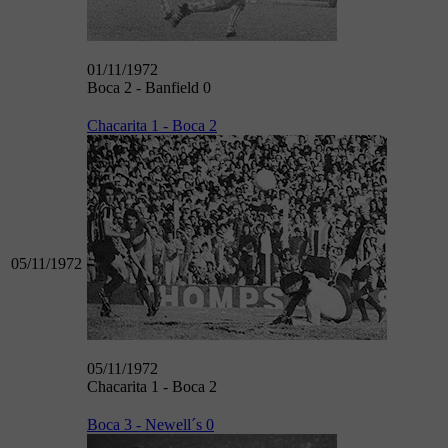
01/11/1972
Boca 2 - Banfield 0
Chacarita 1 - Boca 2
05/11/1972
05/11/1972
Chacarita 1 - Boca 2
Boca 3 - Newell´s 0