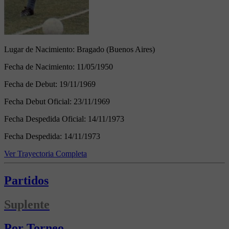
Lugar de Nacimiento:
Bragado (Buenos Aires)
Fecha de Nacimiento:
11/05/1950
Fecha de Debut:
19/11/1969
Fecha Debut Oficial:
23/11/1969
Fecha Despedida Oficial:
14/11/1973
Fecha Despedida:
14/11/1973
Ver Trayectoria Completa
Partidos
Suplente
Por Torneo