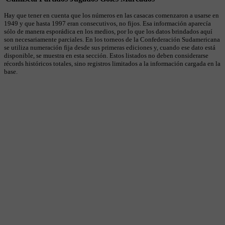
Hay que tener en cuenta que los números en las casacas comenzaron a usarse en
1949 y que hasta 1997 eran consecutivos, no fijos. Esa información aparecía
sólo de manera esporádica en los medios, por lo que los datos brindados aquí
son necesariamente parciales. En los torneos de la Confederación Sudamericana
se utiliza numeración fija desde sus primeras ediciones y, cuando ese dato está
disponible, se muestra en esta sección. Estos listados no deben considerarse
récords históricos totales, sino registros limitados a la información cargada en la
base.