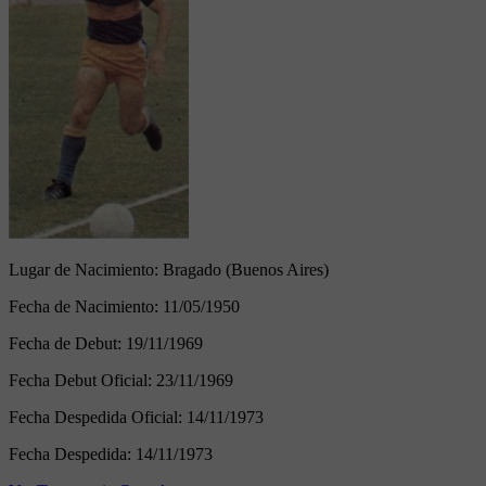
Lugar de Nacimiento:
Bragado (Buenos Aires)
Fecha de Nacimiento:
11/05/1950
Fecha de Debut:
19/11/1969
Fecha Debut Oficial:
23/11/1969
Fecha Despedida Oficial:
14/11/1973
Fecha Despedida:
14/11/1973