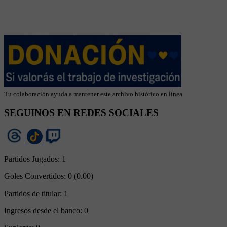
Tu colaboración ayuda a mantener este archivo histórico en línea
SEGUINOS EN REDES SOCIALES
Partidos Jugados:
1
Goles Convertidos:
0 (0.00)
Partidos de titular:
1
Ingresos desde el banco:
0