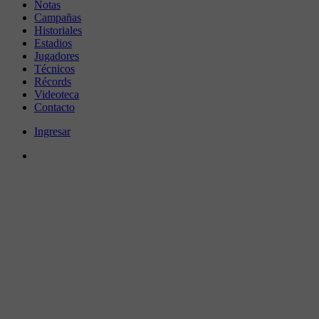
Notas
Campañas
Historiales
Estadios
Jugadores
Técnicos
Récords
Videoteca
Contacto
Ingresar