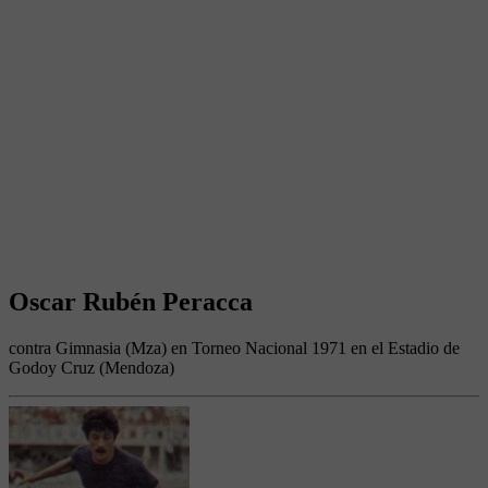
Oscar Rubén Peracca
contra Gimnasia (Mza) en Torneo Nacional 1971 en el Estadio de
Godoy Cruz (Mendoza)