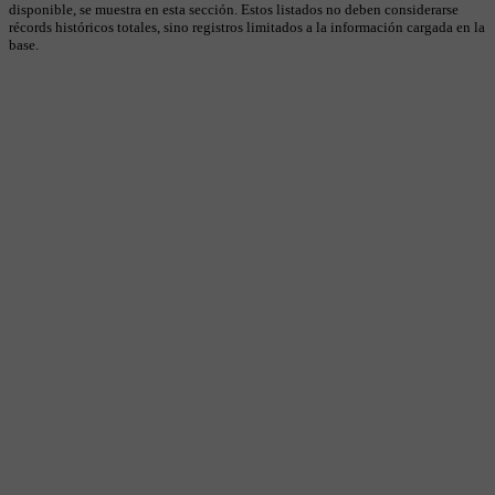
disponible, se muestra en esta sección. Estos listados no deben considerarse
récords históricos totales, sino registros limitados a la información cargada en la
base.