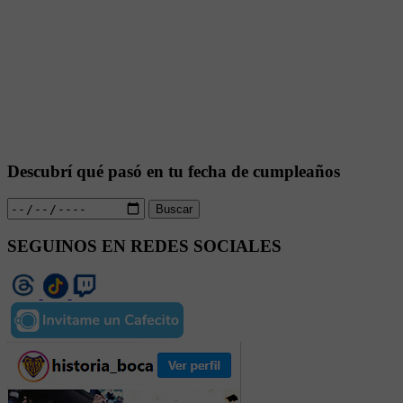
Descubrí qué pasó en tu fecha de cumpleaños
Buscar
SEGUINOS EN REDES SOCIALES