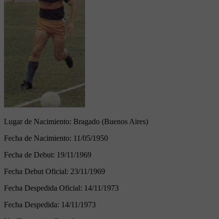
Lugar de Nacimiento:
Bragado (Buenos Aires)
Fecha de Nacimiento:
11/05/1950
Fecha de Debut:
19/11/1969
Fecha Debut Oficial:
23/11/1969
Fecha Despedida Oficial:
14/11/1973
Fecha Despedida:
14/11/1973