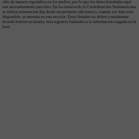
sólo de manera esporádica en los medios, por lo que los datos brindados aquí
son necesariamente parciales. En los torneos de la Confederación Sudamericana
se utiliza numeración fija desde sus primeras ediciones y, cuando ese dato está
disponible, se muestra en esta sección. Estos listados no deben considerarse
récords históricos totales, sino registros limitados a la información cargada en la
base.