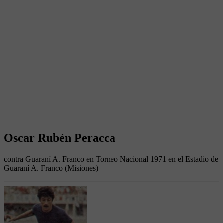
Oscar Rubén Peracca
contra Guaraní A. Franco en Torneo Nacional 1971 en el Estadio de
Guaraní A. Franco (Misiones)