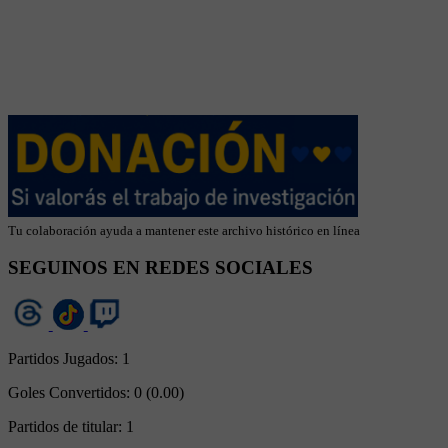
Tu colaboración ayuda a mantener este archivo histórico en línea
SEGUINOS EN REDES SOCIALES
Partidos Jugados:
1
Goles Convertidos:
0 (0.00)
Partidos de titular:
1