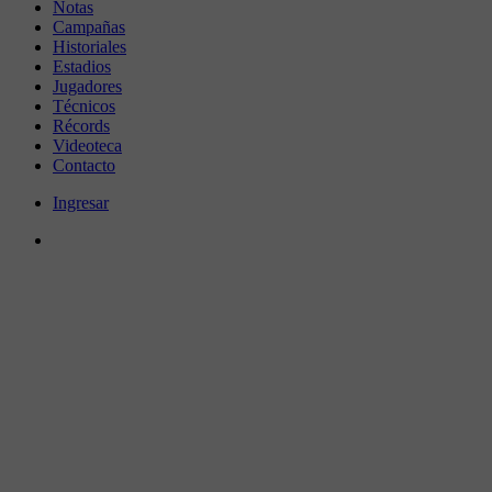
Notas
Campañas
Historiales
Estadios
Jugadores
Técnicos
Récords
Videoteca
Contacto
Ingresar