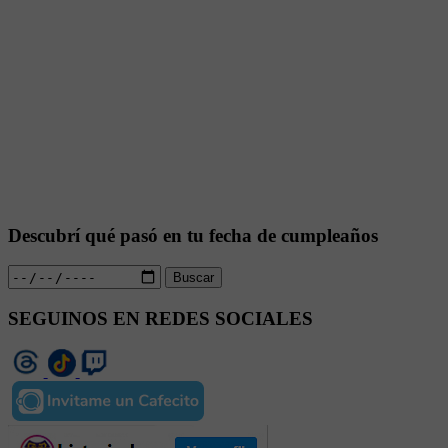
Descubrí qué pasó en tu fecha de cumpleaños
Buscar
SEGUINOS EN REDES SOCIALES