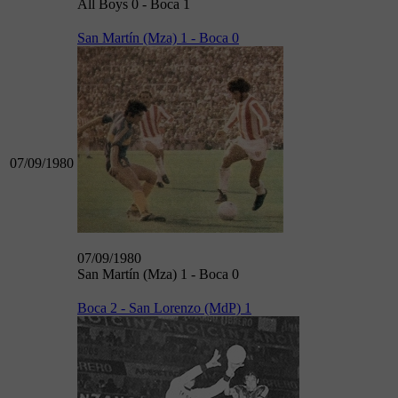
All Boys 0 - Boca 1
San Martín (Mza) 1 - Boca 0
07/09/1980
07/09/1980
San Martín (Mza) 1 - Boca 0
Boca 2 - San Lorenzo (MdP) 1