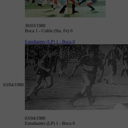
30/03/1980
Boca 1 - Colón (Sta. Fe) 0
Estudiantes (LP) 1 - Boca 0
03/04/1980
03/04/1980
Estudiantes (LP) 1 - Boca 0