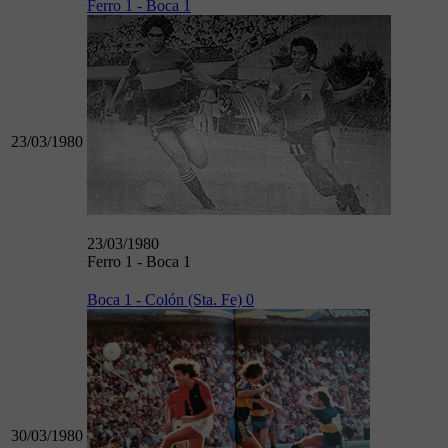
Ferro 1 - Boca 1
23/03/1980
23/03/1980
Ferro 1 - Boca 1
Boca 1 - Colón (Sta. Fe) 0
30/03/1980