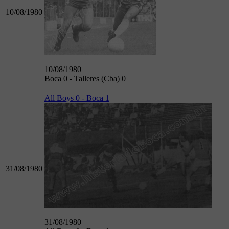
10/08/1980
10/08/1980
Boca 0 - Talleres (Cba) 0
All Boys 0 - Boca 1
31/08/1980
31/08/1980