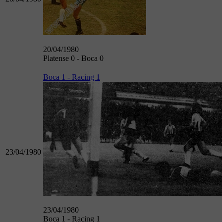
20/04/1980
Platense 0 - Boca 0
Boca 1 - Racing 1
23/04/1980
23/04/1980
Boca 1 - Racing 1