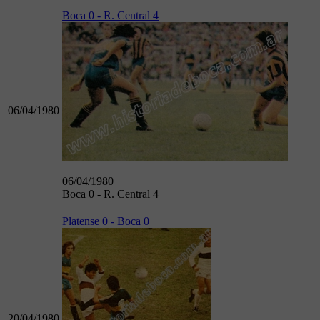
Boca 0 - R. Central 4
06/04/1980
06/04/1980
Boca 0 - R. Central 4
Platense 0 - Boca 0
20/04/1980