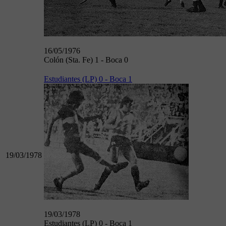
16/05/1976
Colón (Sta. Fe) 1 - Boca 0
Estudiantes (LP) 0 - Boca 1
19/03/1978
19/03/1978
Estudiantes (LP) 0 - Boca 1