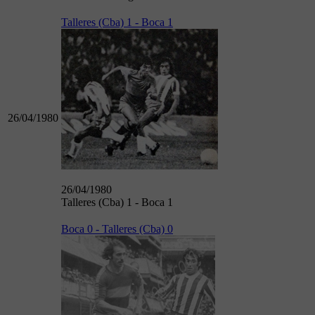
Talleres (Cba) 1 - Boca 1
26/04/1980
26/04/1980
Talleres (Cba) 1 - Boca 1
Boca 0 - Talleres (Cba) 0