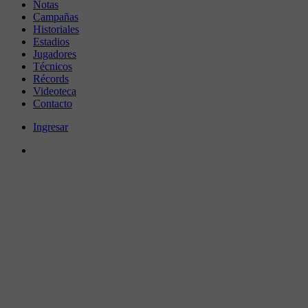
Notas
Campañas
Historiales
Estadios
Jugadores
Técnicos
Récords
Videoteca
Contacto
Ingresar