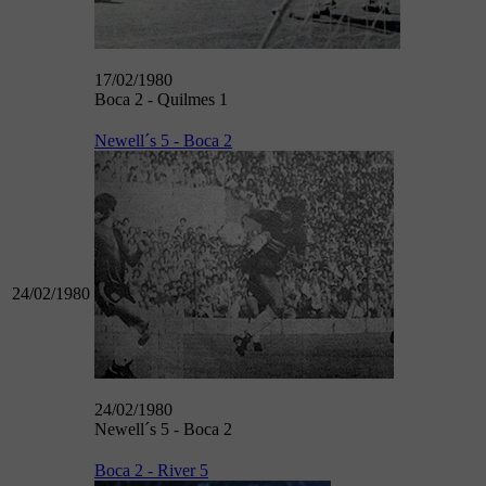
17/02/1980
Boca 2 - Quilmes 1
Newell´s 5 - Boca 2
24/02/1980
24/02/1980
Newell´s 5 - Boca 2
Boca 2 - River 5