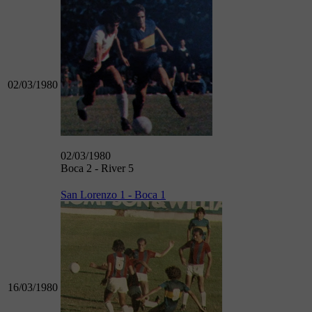
02/03/1980
02/03/1980
Boca 2 - River 5
San Lorenzo 1 - Boca 1
16/03/1980