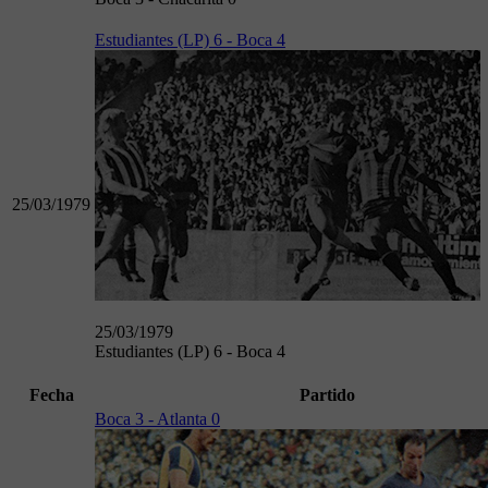
Estudiantes (LP) 6 - Boca 4
25/03/1979
25/03/1979
Estudiantes (LP) 6 - Boca 4
Fecha
Partido
Boca 3 - Atlanta 0