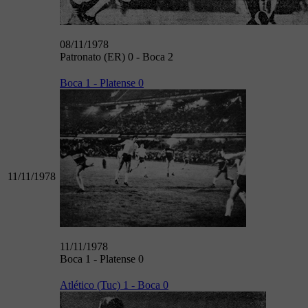
08/11/1978
Patronato (ER) 0 - Boca 2
Boca 1 - Platense 0
11/11/1978
11/11/1978
Boca 1 - Platense 0
Atlético (Tuc) 1 - Boca 0