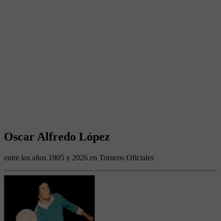
Oscar Alfredo López
entre los años 1905 y 2026 en Torneos Oficiales