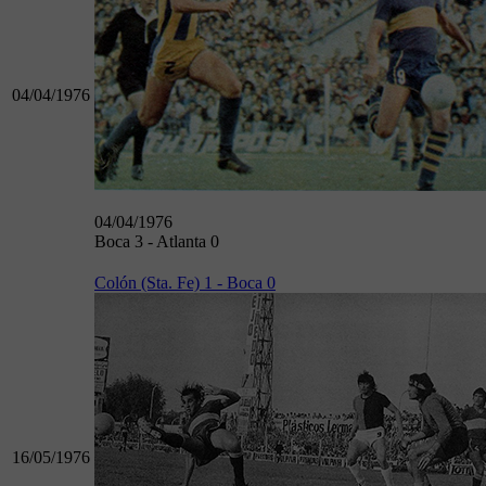
04/04/1976
04/04/1976
Boca 3 - Atlanta 0
Colón (Sta. Fe) 1 - Boca 0
16/05/1976