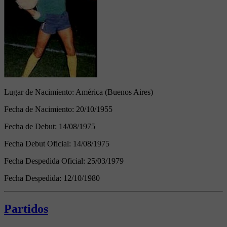
Lugar de Nacimiento:
América (Buenos Aires)
Fecha de Nacimiento:
20/10/1955
Fecha de Debut:
14/08/1975
Fecha Debut Oficial:
14/08/1975
Fecha Despedida Oficial:
25/03/1979
Fecha Despedida:
12/10/1980
Partidos