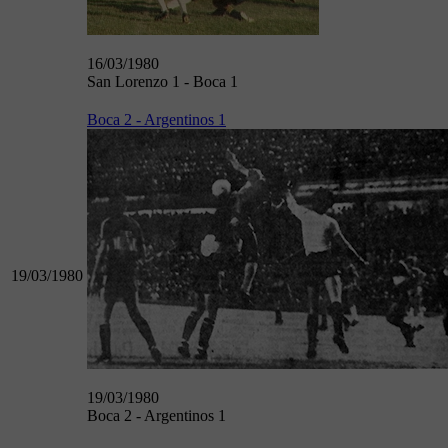
16/03/1980
San Lorenzo 1 - Boca 1
Boca 2 - Argentinos 1
19/03/1980
19/03/1980
Boca 2 - Argentinos 1