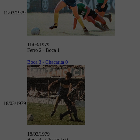
11/03/1979
11/03/1979
Ferro 2 - Boca 1
Boca 3 - Chacarita 0
18/03/1979
18/03/1979
Boca 3 - Chacarita 0