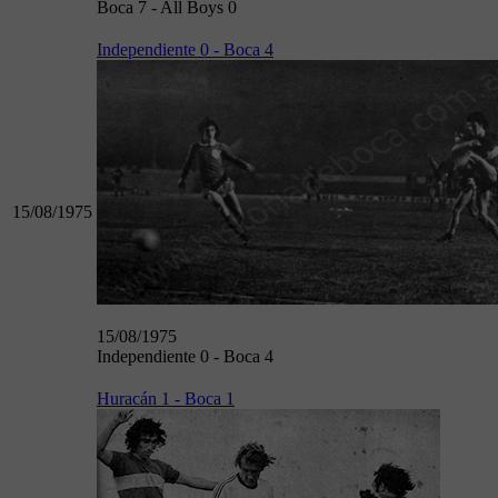
Boca 7 - All Boys 0
Independiente 0 - Boca 4
15/08/1975
15/08/1975
Independiente 0 - Boca 4
Huracán 1 - Boca 1