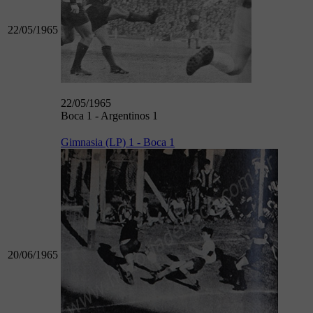
22/05/1965
22/05/1965
Boca 1 - Argentinos 1
Gimnasia (LP) 1 - Boca 1
20/06/1965