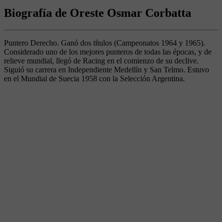
Biografía de Oreste Osmar Corbatta
Puntero Derecho. Ganó dos títulos (Campeonatos 1964 y 1965).
Considerado uno de los mejores punteros de todas las épocas, y de
relieve mundial, llegó de Racing en el comienzo de su declive.
Siguió su carrera en Independiente Medellín y San Telmo. Estuvo
en el Mundial de Suecia 1958 con la Selección Argentina.