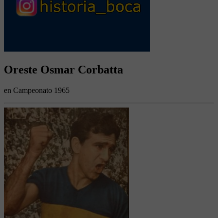
Oreste Osmar Corbatta
en Campeonato 1965