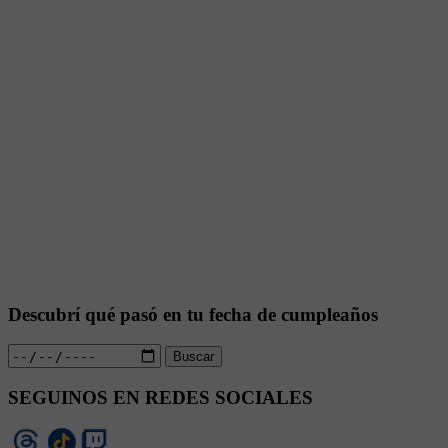
Descubrí qué pasó en tu fecha de cumpleaños
Buscar
SEGUINOS EN REDES SOCIALES