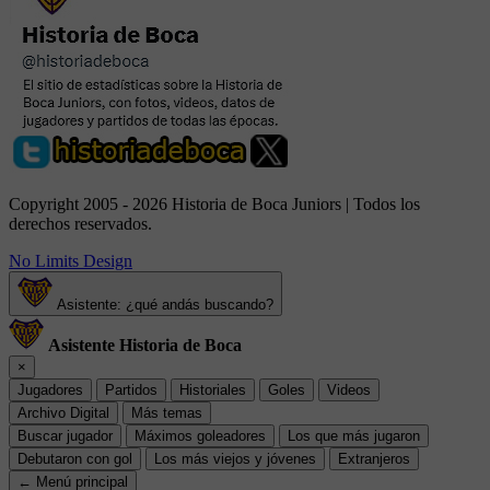
Copyright 2005 - 2026 Historia de Boca Juniors | Todos los
derechos reservados.
No Limits Design
Asistente: ¿qué andás buscando?
Asistente Historia de Boca
×
Jugadores
Partidos
Historiales
Goles
Videos
Archivo Digital
Más temas
Buscar jugador
Máximos goleadores
Los que más jugaron
Debutaron con gol
Los más viejos y jóvenes
Extranjeros
← Menú principal