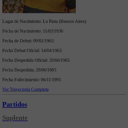
Lugar de Nacimiento:
La Plata (Buenos Aires)
Fecha de Nacimiento:
11/03/1936
Fecha de Debut:
09/02/1963
Fecha Debut Oficial:
14/04/1963
Fecha Despedida Oficial:
20/06/1965
Fecha Despedida:
20/06/1965
Fecha Fallecimiento:
06/11/1991
Ver Trayectoria Completa
Partidos
Suplente