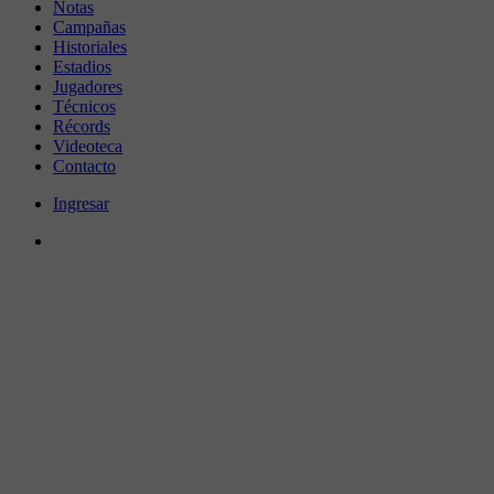
Notas
Campañas
Historiales
Estadios
Jugadores
Técnicos
Récords
Videoteca
Contacto
Ingresar