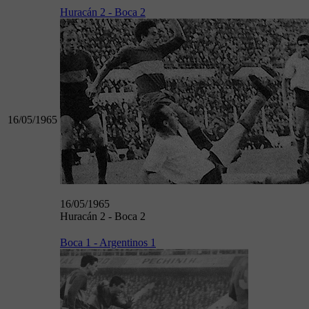
Huracán 2 - Boca 2
16/05/1965
16/05/1965
Huracán 2 - Boca 2
Boca 1 - Argentinos 1