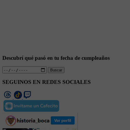
Descubrí qué pasó en tu fecha de cumpleaños
Buscar
SEGUINOS EN REDES SOCIALES