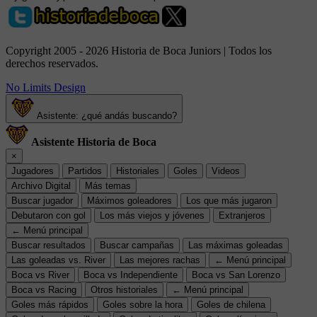
Copyright 2005 - 2026 Historia de Boca Juniors | Todos los
derechos reservados.
No Limits Design
Asistente: ¿qué andás buscando?
Asistente Historia de Boca
×
Jugadores
Partidos
Historiales
Goles
Videos
Archivo Digital
Más temas
Buscar jugador
Máximos goleadores
Los que más jugaron
Debutaron con gol
Los más viejos y jóvenes
Extranjeros
← Menú principal
Buscar resultados
Buscar campañas
Las máximas goleadas
Las goleadas vs. River
Las mejores rachas
← Menú principal
Boca vs River
Boca vs Independiente
Boca vs San Lorenzo
Boca vs Racing
Otros historiales
← Menú principal
Goles más rápidos
Goles sobre la hora
Goles de chilena