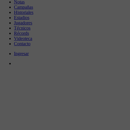
Notas
Campañas
Historiales
Estadios
Jugadores
Técnicos
Récords
Videoteca
Contacto
Ingresar