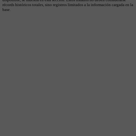
récords históricos totales, sino registros limitados a la información cargada en la
base.