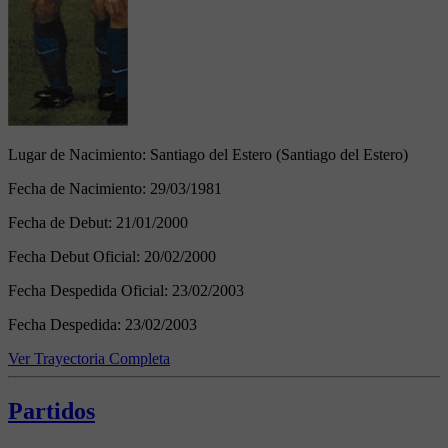
Lugar de Nacimiento:
Santiago del Estero (Santiago del Estero)
Fecha de Nacimiento:
29/03/1981
Fecha de Debut:
21/01/2000
Fecha Debut Oficial:
20/02/2000
Fecha Despedida Oficial:
23/02/2003
Fecha Despedida:
23/02/2003
Ver Trayectoria Completa
Partidos