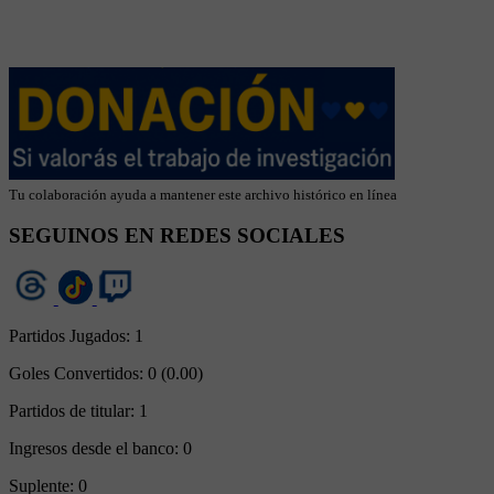
Tu colaboración ayuda a mantener este archivo histórico en línea
SEGUINOS EN REDES SOCIALES
Partidos Jugados:
1
Goles Convertidos:
0 (0.00)
Partidos de titular:
1
Ingresos desde el banco:
0
Suplente:
0