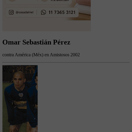
Omar Sebastián Pérez
contra América (Méx) en Amistosos 2002