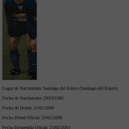
Lugar de Nacimiento:
Santiago del Estero (Santiago del Estero)
Fecha de Nacimiento:
29/03/1981
Fecha de Debut:
21/01/2000
Fecha Debut Oficial:
20/02/2000
Fecha Despedida Oficial:
23/02/2003