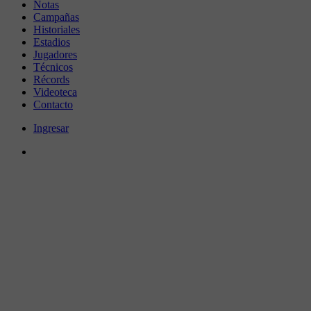
Notas
Campañas
Historiales
Estadios
Jugadores
Técnicos
Récords
Videoteca
Contacto
Ingresar