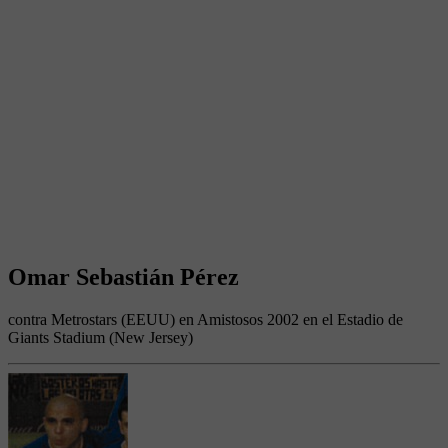
Omar Sebastián Pérez
contra Metrostars (EEUU) en Amistosos 2002 en el Estadio de
Giants Stadium (New Jersey)