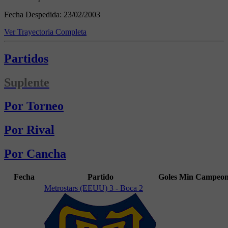
Fecha Despedida:
23/02/2003
Ver Trayectoria Completa
Partidos
Suplente
Por Torneo
Por Rival
Por Cancha
Fecha
Partido
Goles
Min
Campeon
Metrostars (EEUU) 3 - Boca 2