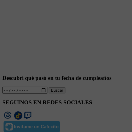
Descubrí qué pasó en tu fecha de cumpleaños
Buscar
SEGUINOS EN REDES SOCIALES