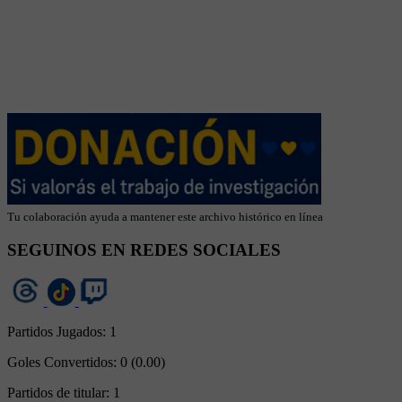
Tu colaboración ayuda a mantener este archivo histórico en línea
SEGUINOS EN REDES SOCIALES
Partidos Jugados:
1
Goles Convertidos:
0 (0.00)
Partidos de titular:
1