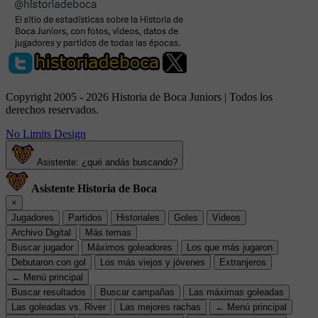
Copyright 2005 - 2026 Historia de Boca Juniors | Todos los
derechos reservados.
No Limits Design
Asistente: ¿qué andás buscando?
Asistente Historia de Boca
×
Jugadores
Partidos
Historiales
Goles
Videos
Archivo Digital
Más temas
Buscar jugador
Máximos goleadores
Los que más jugaron
Debutaron con gol
Los más viejos y jóvenes
Extranjeros
← Menú principal
Buscar resultados
Buscar campañas
Las máximas goleadas
Las goleadas vs. River
Las mejores rachas
← Menú principal