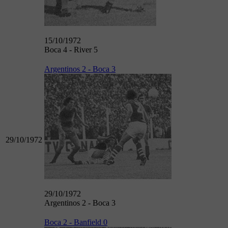
15/10/1972
Boca 4 - River 5
Argentinos 2 - Boca 3
29/10/1972
29/10/1972
Argentinos 2 - Boca 3
Boca 2 - Banfield 0