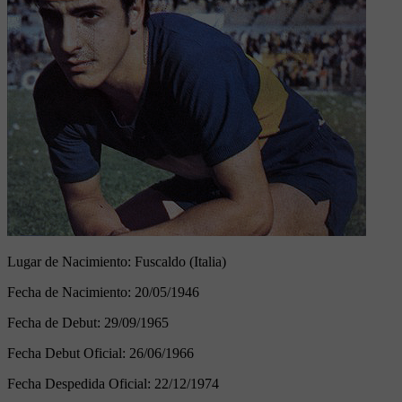
Lugar de Nacimiento:
Fuscaldo (Italia)
Fecha de Nacimiento:
20/05/1946
Fecha de Debut:
29/09/1965
Fecha Debut Oficial:
26/06/1966
Fecha Despedida Oficial:
22/12/1974