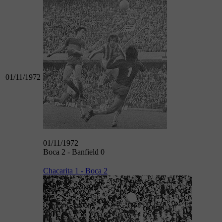
01/11/1972
01/11/1972
Boca 2 - Banfield 0
Chacarita 1 - Boca 2