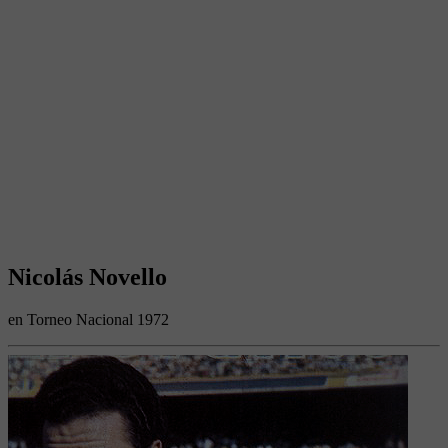
Nicolás Novello
en Torneo Nacional 1972