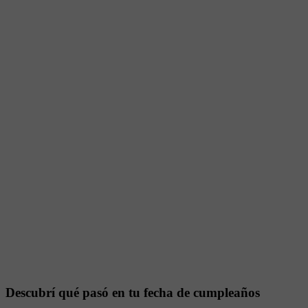
Descubrí qué pasó en tu fecha de cumpleaños