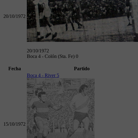
20/10/1972
20/10/1972
Boca 4 - Colón (Sta. Fe) 0
Fecha
Partido
Boca 4 - River 5
15/10/1972