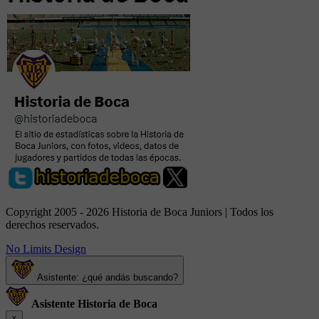
Copyright 2005 - 2026 Historia de Boca Juniors | Todos los
derechos reservados.
No Limits Design
Asistente: ¿qué andás buscando?
Asistente Historia de Boca
×