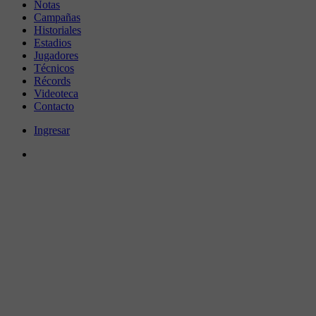
Notas
Campañas
Historiales
Estadios
Jugadores
Técnicos
Récords
Videoteca
Contacto
Ingresar