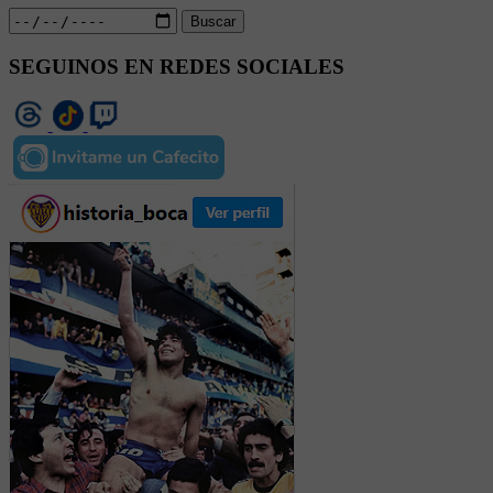
Buscar
SEGUINOS EN REDES SOCIALES