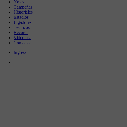
Notas
Campañas
Historiales
Estadios
Jugadores
Técnicos
Récords
Videoteca
Contacto
Ingresar