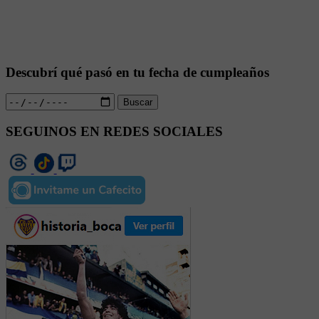
Descubrí qué pasó en tu fecha de cumpleaños
Buscar
SEGUINOS EN REDES SOCIALES