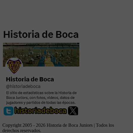
Copyright 2005 - 2026 Historia de Boca Juniors | Todos los
derechos reservados.