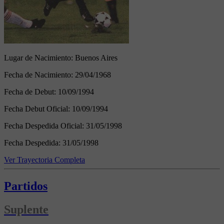
Lugar de Nacimiento:
Buenos Aires
Fecha de Nacimiento:
29/04/1968
Fecha de Debut:
10/09/1994
Fecha Debut Oficial:
10/09/1994
Fecha Despedida Oficial:
31/05/1998
Fecha Despedida:
31/05/1998
Ver Trayectoria Completa
Partidos
Suplente