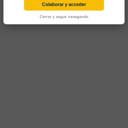
Colaborar y acceder
Cerrar y seguir navegando