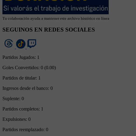
Tu colaboración ayuda a mantener este archivo histórico en línea
SEGUINOS EN REDES SOCIALES
Partidos Jugados:
1
Goles Convertidos:
0 (0.00)
Partidos de titular:
1
Ingresos desde el banco:
0
Suplente:
0
Partidos completos:
1
Expulsiones:
0
Partidos reemplazado:
0