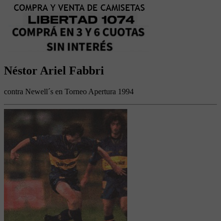
Néstor Ariel Fabbri
contra Newell´s en Torneo Apertura 1994