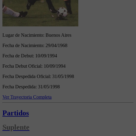
Lugar de Nacimiento:
Buenos Aires
Fecha de Nacimiento:
29/04/1968
Fecha de Debut:
10/09/1994
Fecha Debut Oficial:
10/09/1994
Fecha Despedida Oficial:
31/05/1998
Fecha Despedida:
31/05/1998
Ver Trayectoria Completa
Partidos
Suplente