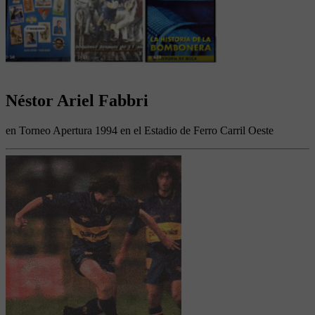
Néstor Ariel Fabbri
en Torneo Apertura 1994 en el Estadio de Ferro Carril Oeste