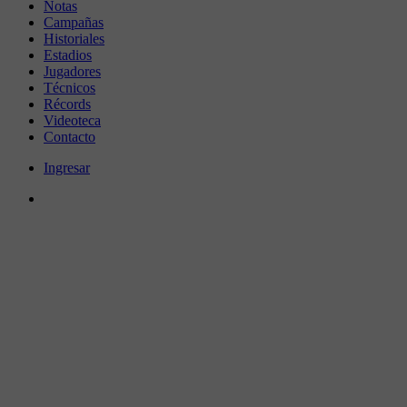
Notas
Campañas
Historiales
Estadios
Jugadores
Técnicos
Récords
Videoteca
Contacto
Ingresar