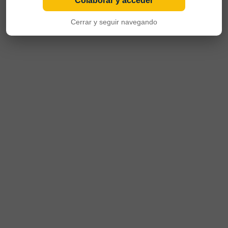
Colaborar y acceder
Cerrar y seguir navegando