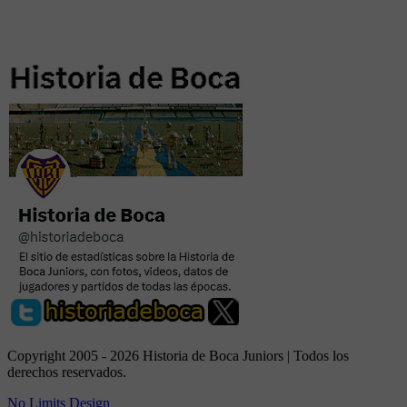
Copyright 2005 - 2026 Historia de Boca Juniors | Todos los
derechos reservados.
No Limits Design