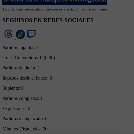
Tu colaboración ayuda a mantener este archivo histórico en línea
SEGUINOS EN REDES SOCIALES
Partidos Jugados:
1
Goles Convertidos:
0 (0.00)
Partidos de titular:
1
Ingresos desde el banco:
0
Suplente:
0
Partidos completos:
1
Expulsiones:
0
Partidos reemplazado:
0
Minutos Disputados:
90