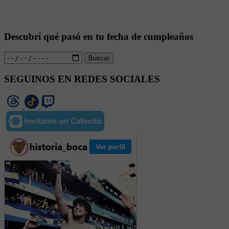
Descubrí qué pasó en tu fecha de cumpleaños
Buscar
SEGUINOS EN REDES SOCIALES