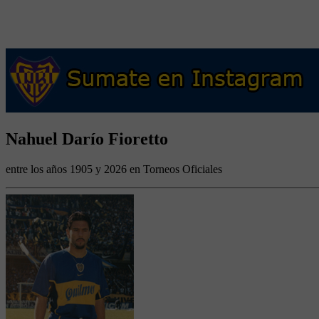
Nahuel Darío Fioretto
entre los años 1905 y 2026 en Torneos Oficiales