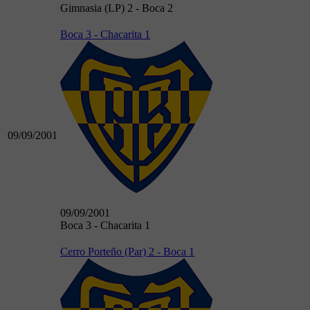
Gimnasia (LP) 2 - Boca 2
Boca 3 - Chacarita 1
09/09/2001
09/09/2001
Boca 3 - Chacarita 1
Cerro Porteño (Par) 2 - Boca 1