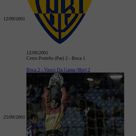
12/09/2001
12/09/2001
Cerro Porteño (Par) 2 - Boca 1
Boca 2 - Vasco Da Gama (Bra) 2
25/09/2001