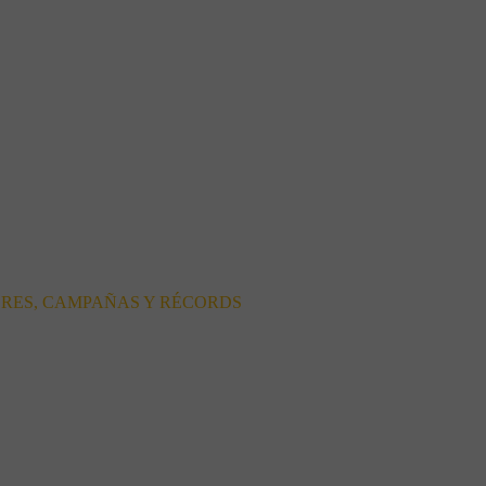
ORES, CAMPAÑAS Y RÉCORDS