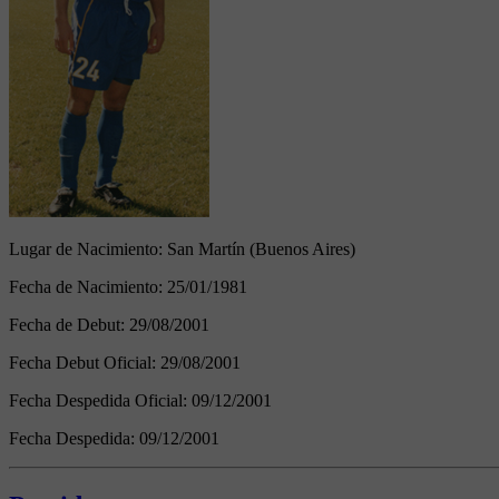
Lugar de Nacimiento:
San Martín (Buenos Aires)
Fecha de Nacimiento:
25/01/1981
Fecha de Debut:
29/08/2001
Fecha Debut Oficial:
29/08/2001
Fecha Despedida Oficial:
09/12/2001
Fecha Despedida:
09/12/2001