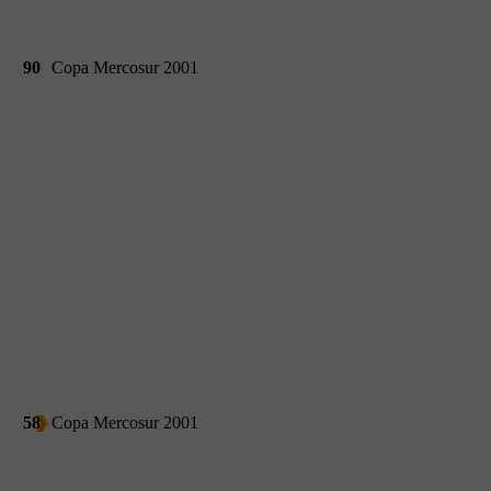
90
Copa Mercosur 2001
58
Copa Mercosur 2001