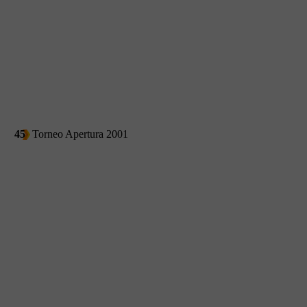
45
Torneo Apertura 2001