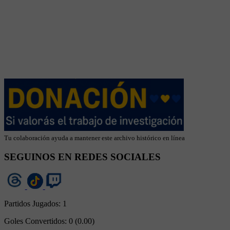
Tu colaboración ayuda a mantener este archivo histórico en línea
SEGUINOS EN REDES SOCIALES
Partidos Jugados:
1
Goles Convertidos:
0 (0.00)