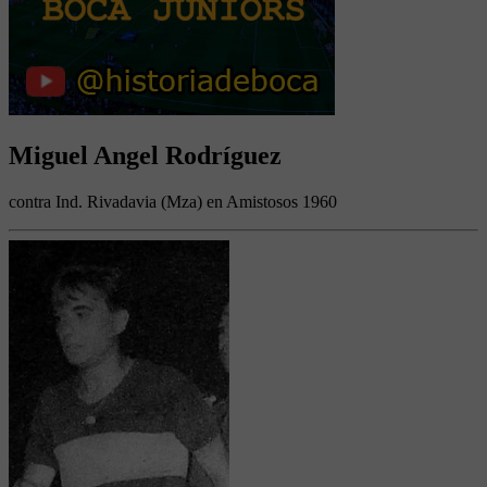
Miguel Angel Rodríguez
contra Ind. Rivadavia (Mza) en Amistosos 1960