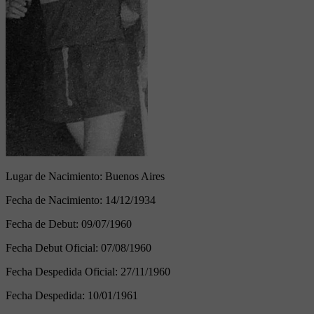
Lugar de Nacimiento:
Buenos Aires
Fecha de Nacimiento:
14/12/1934
Fecha de Debut:
09/07/1960
Fecha Debut Oficial:
07/08/1960
Fecha Despedida Oficial:
27/11/1960
Fecha Despedida:
10/01/1961