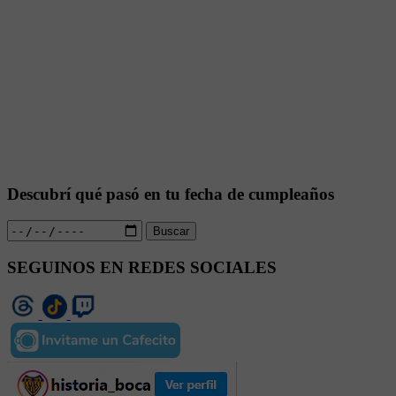
Descubrí qué pasó en tu fecha de cumpleaños
Buscar
SEGUINOS EN REDES SOCIALES