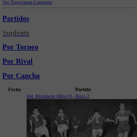
Ver Trayectoria Completa
Partidos
Suplente
Por Torneo
Por Rival
Por Cancha
Fecha
Partido
Ind. Rivadavia (Mza) 0 - Boca 2