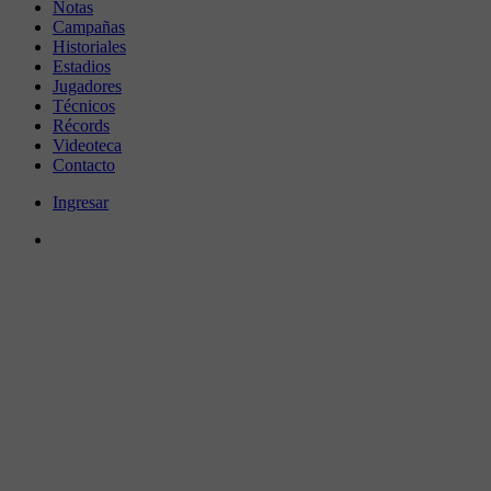
Notas
Campañas
Historiales
Estadios
Jugadores
Técnicos
Récords
Videoteca
Contacto
Ingresar