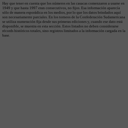
Hay que tener en cuenta que los números en las casacas comenzaron a usarse en
1949 y que hasta 1997 eran consecutivos, no fijos. Esa información aparecía
sólo de manera esporádica en los medios, por lo que los datos brindados aquí
son necesariamente parciales. En los torneos de la Confederación Sudamericana
se utiliza numeración fija desde sus primeras ediciones y, cuando ese dato está
disponible, se muestra en esta sección. Estos listados no deben considerarse
récords históricos totales, sino registros limitados a la información cargada en la
base.