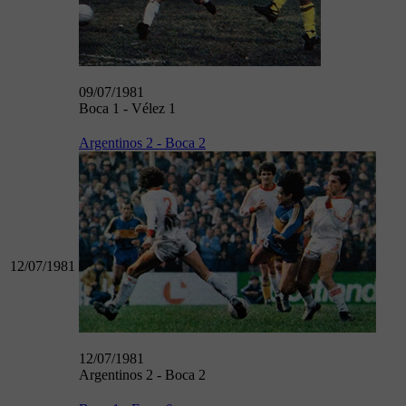
09/07/1981
Boca 1 - Vélez 1
Argentinos 2 - Boca 2
12/07/1981
12/07/1981
Argentinos 2 - Boca 2