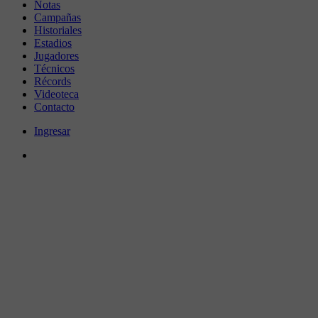
Notas
Campañas
Historiales
Estadios
Jugadores
Técnicos
Récords
Videoteca
Contacto
Ingresar