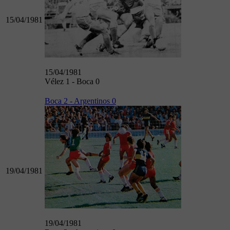
15/04/1981
15/04/1981
Vélez 1 - Boca 0
Boca 2 - Argentinos 0
19/04/1981
19/04/1981