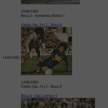
10/06/1981
Boca 2 - Sarmiento (Junín) 1
Unión (Sta. Fe) 2 - Boca 0
14/06/1981
14/06/1981
Unión (Sta. Fe) 2 - Boca 0
Boca 4 - San Lorenzo 0