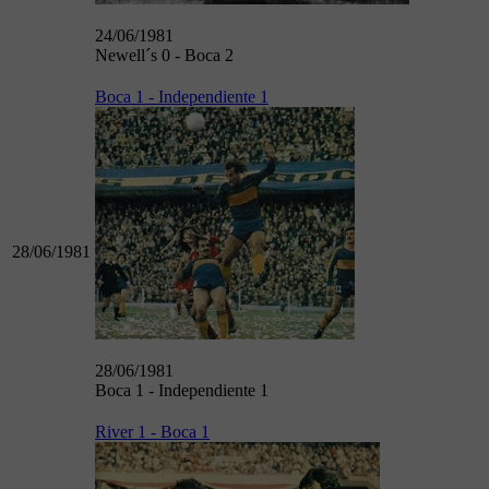
24/06/1981
Newell´s 0 - Boca 2
Boca 1 - Independiente 1
28/06/1981
28/06/1981
Boca 1 - Independiente 1
River 1 - Boca 1