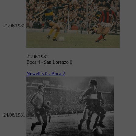
21/06/1981
21/06/1981
Boca 4 - San Lorenzo 0
Newell´s 0 - Boca 2
24/06/1981