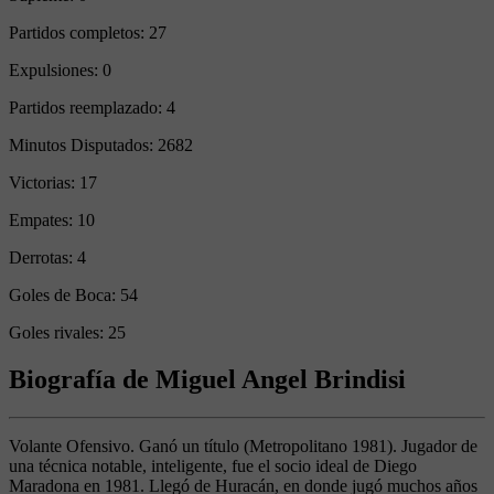
Partidos completos:
27
Expulsiones:
0
Partidos reemplazado:
4
Minutos Disputados:
2682
Victorias:
17
Empates:
10
Derrotas:
4
Goles de Boca:
54
Goles rivales:
25
Biografía de Miguel Angel Brindisi
Volante Ofensivo. Ganó un título (Metropolitano 1981). Jugador de
una técnica notable, inteligente, fue el socio ideal de Diego
Maradona en 1981. Llegó de Huracán, en donde jugó muchos años