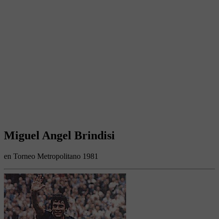
Miguel Angel Brindisi
en Torneo Metropolitano 1981