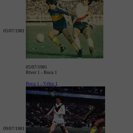
05/07/1981
05/07/1981
River 1 - Boca 1
Boca 1 - Vélez 1
09/07/1981