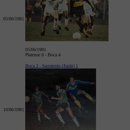
05/06/1981
05/06/1981
Platense 0 - Boca 4
Boca 2 - Sarmiento (Junín) 1
10/06/1981