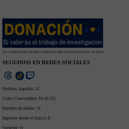
Tu colaboración ayuda a mantener este archivo histórico en línea
SEGUINOS EN REDES SOCIALES
Partidos Jugados:
31
Goles Convertidos:
16 (0.52)
Partidos de titular:
31
Ingresos desde el banco:
0
Suplente:
0