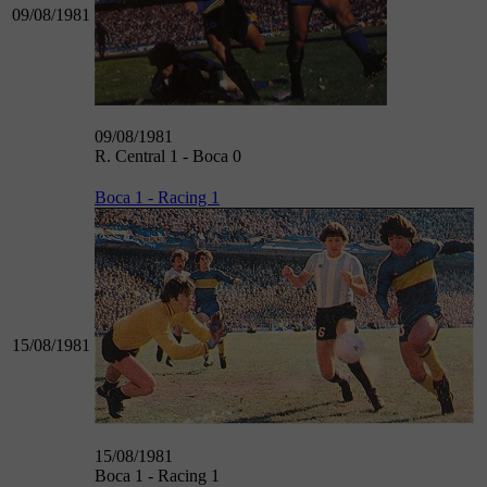
09/08/1981
09/08/1981
R. Central 1 - Boca 0
Boca 1 - Racing 1
15/08/1981
15/08/1981
Boca 1 - Racing 1