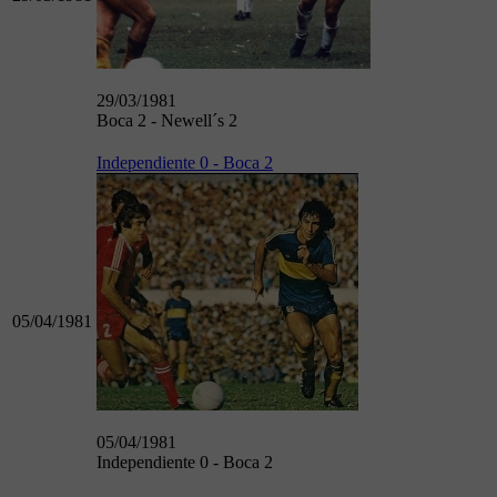
29/03/1981
Boca 2 - Newell´s 2
Independiente 0 - Boca 2
05/04/1981
05/04/1981
Independiente 0 - Boca 2