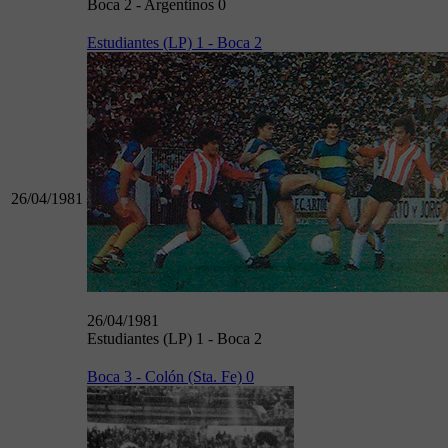
Boca 2 - Argentinos 0
Estudiantes (LP) 1 - Boca 2
26/04/1981
26/04/1981
Estudiantes (LP) 1 - Boca 2
Boca 3 - Colón (Sta. Fe) 0