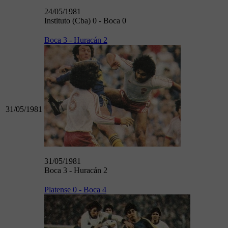
24/05/1981
Instituto (Cba) 0 - Boca 0
Boca 3 - Huracán 2
31/05/1981
31/05/1981
Boca 3 - Huracán 2
Platense 0 - Boca 4