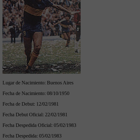
Lugar de Nacimiento:
Buenos Aires
Fecha de Nacimiento:
08/10/1950
Fecha de Debut:
12/02/1981
Fecha Debut Oficial:
22/02/1981
Fecha Despedida Oficial:
05/02/1983
Fecha Despedida:
05/02/1983