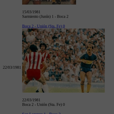
15/03/1981
Sarmiento (Junín) 1 - Boca 2
Boca 2 - Unión (Sta. Fe) 0
22/03/1981
22/03/1981
Boca 2 - Unión (Sta. Fe) 0