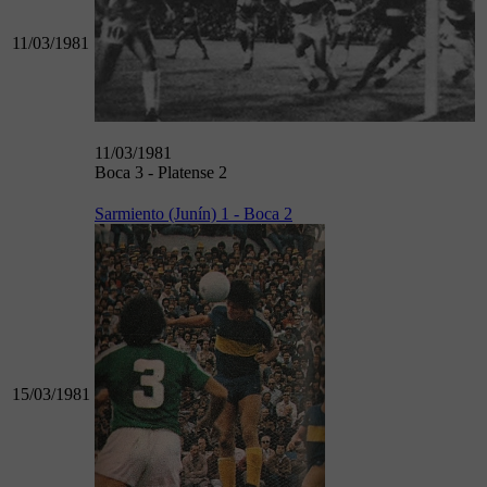
11/03/1981
11/03/1981
Boca 3 - Platense 2
Sarmiento (Junín) 1 - Boca 2
15/03/1981