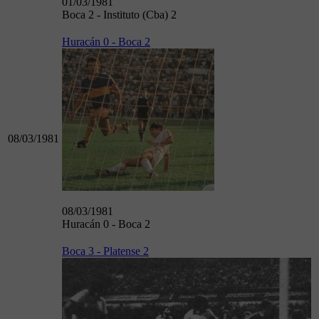
01/03/1981
Boca 2 - Instituto (Cba) 2
Huracán 0 - Boca 2
08/03/1981
08/03/1981
Huracán 0 - Boca 2
Boca 3 - Platense 2