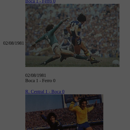
Boca 1 - Ferro 0
02/08/1981
02/08/1981
Boca 1 - Ferro 0
R. Central 1 - Boca 0