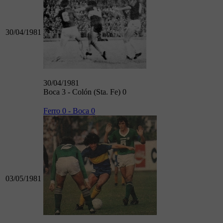
30/04/1981
30/04/1981
Boca 3 - Colón (Sta. Fe) 0
Ferro 0 - Boca 0
03/05/1981