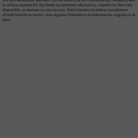
se utiliza numeración fija desde sus primeras ediciones y, cuando ese dato está
disponible, se muestra en esta sección. Estos listados no deben considerarse
récords históricos totales, sino registros limitados a la información cargada en la
base.