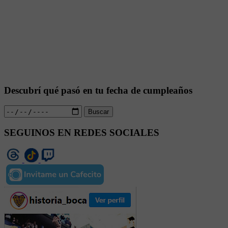
Descubrí qué pasó en tu fecha de cumpleaños
Buscar
SEGUINOS EN REDES SOCIALES