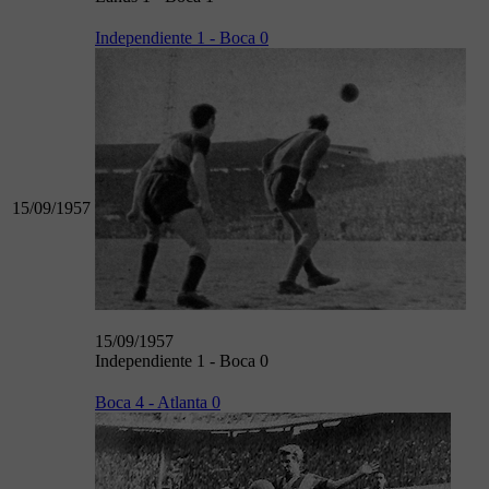
Independiente 1 - Boca 0
15/09/1957
15/09/1957
Independiente 1 - Boca 0
Boca 4 - Atlanta 0