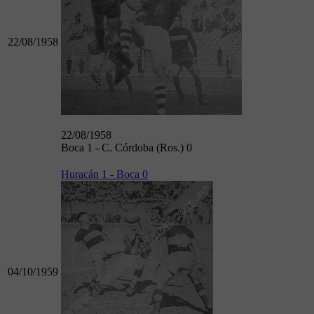
22/08/1958
22/08/1958
Boca 1 - C. Córdoba (Ros.) 0
Huracán 1 - Boca 0
04/10/1959