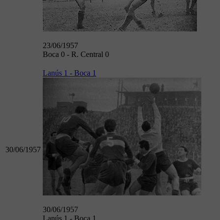
23/06/1957
Boca 0 - R. Central 0
Lanús 1 - Boca 1
30/06/1957
30/06/1957
Lanús 1 - Boca 1