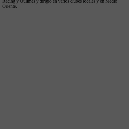
Racing y Quilmes y dirigió en varios clubes locales y en Medio
Oriente.