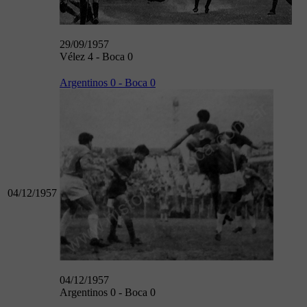
29/09/1957
Vélez 4 - Boca 0
Argentinos 0 - Boca 0
04/12/1957
04/12/1957
Argentinos 0 - Boca 0