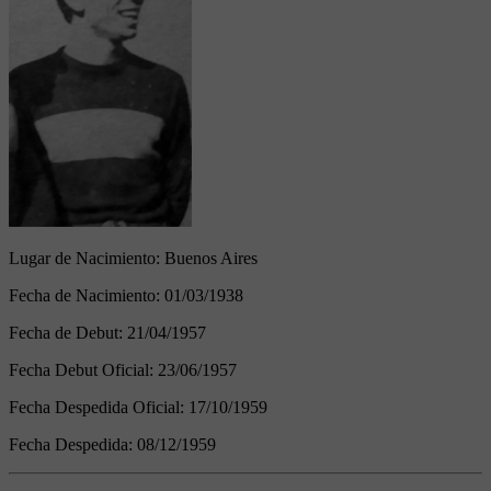
Lugar de Nacimiento:
Buenos Aires
Fecha de Nacimiento:
01/03/1938
Fecha de Debut:
21/04/1957
Fecha Debut Oficial:
23/06/1957
Fecha Despedida Oficial:
17/10/1959
Fecha Despedida:
08/12/1959