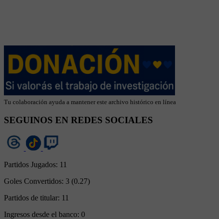
Tu colaboración ayuda a mantener este archivo histórico en línea
SEGUINOS EN REDES SOCIALES
Partidos Jugados:
11
Goles Convertidos:
3 (0.27)
Partidos de titular:
11
Ingresos desde el banco:
0