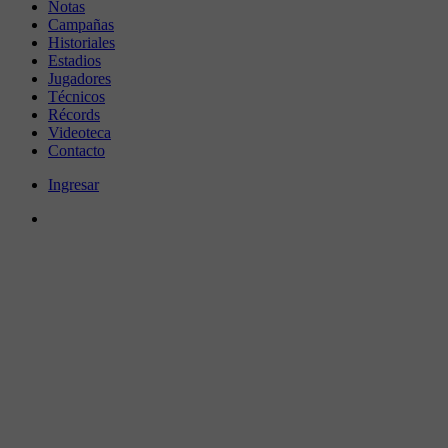
Notas
Campañas
Historiales
Estadios
Jugadores
Técnicos
Récords
Videoteca
Contacto
Ingresar