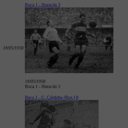
Boca 1 - Huracán 3
18/05/1958
18/05/1958
Boca 1 - Huracán 3
Boca 1 - C. Córdoba (Ros.) 0