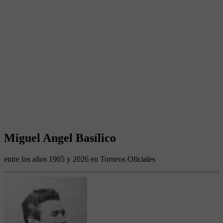
Miguel Angel Basílico
entre los años 1905 y 2026 en Torneos Oficiales