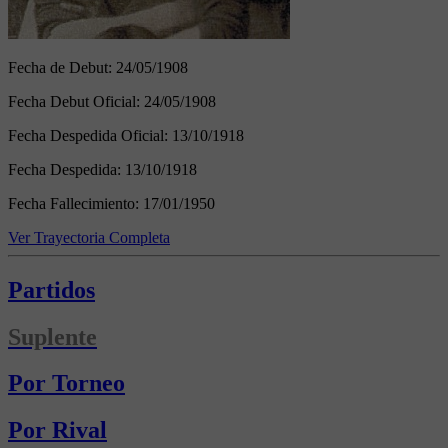
Fecha de Debut:
24/05/1908
Fecha Debut Oficial:
24/05/1908
Fecha Despedida Oficial:
13/10/1918
Fecha Despedida:
13/10/1918
Fecha Fallecimiento:
17/01/1950
Ver Trayectoria Completa
Partidos
Suplente
Por Torneo
Por Rival