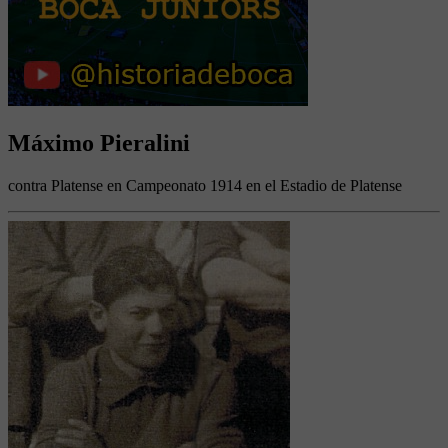
Máximo Pieralini
contra Platense en Campeonato 1914 en el Estadio de Platense