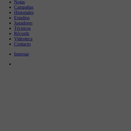
Notas
Campañas
Historiales
Estadios
Jugadores
Técnicos
Récords
Videoteca
Contacto
Ingresar