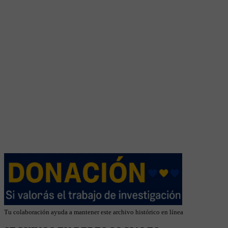
Tu colaboración ayuda a mantener este archivo histórico en línea