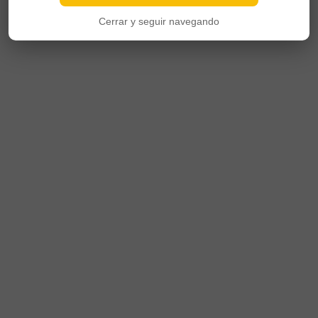
Cerrar y seguir navegando