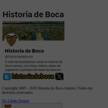
Copyright 2005 - 2026 Historia de Boca Juniors | Todos los
derechos reservados.
No Limits Design