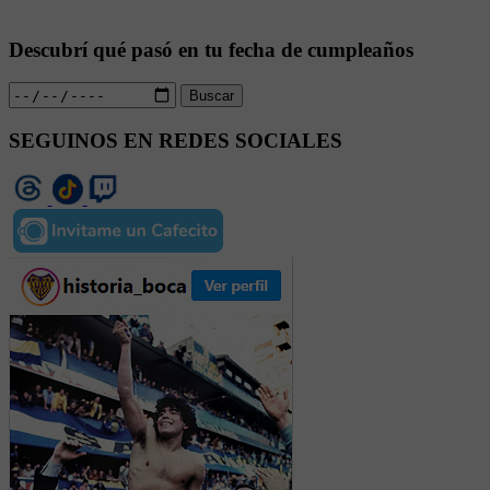
Descubrí qué pasó en tu fecha de cumpleaños
Buscar
SEGUINOS EN REDES SOCIALES