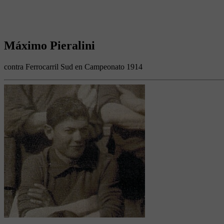
Máximo Pieralini
contra Ferrocarril Sud en Campeonato 1914