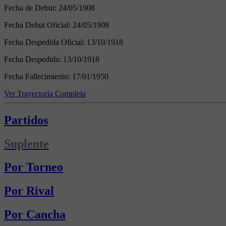
Fecha de Debut:
24/05/1908
Fecha Debut Oficial:
24/05/1908
Fecha Despedida Oficial:
13/10/1918
Fecha Despedida:
13/10/1918
Fecha Fallecimiento:
17/01/1950
Ver Trayectoria Completa
Partidos
Suplente
Por Torneo
Por Rival
Por Cancha