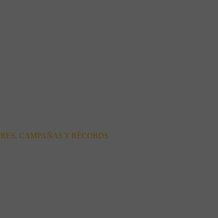
ORES, CAMPAÑAS Y RÉCORDS