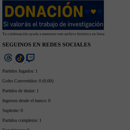
Tu colaboración ayuda a mantener este archivo histórico en línea
SEGUINOS EN REDES SOCIALES
Partidos Jugados:
1
Goles Convertidos:
0 (0.00)
Partidos de titular:
1
Ingresos desde el banco:
0
Suplente:
0
Partidos completos:
1