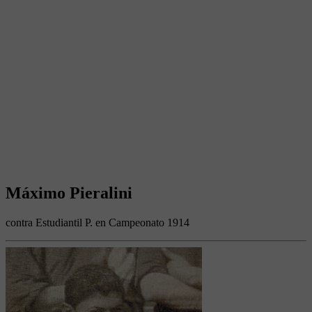
Máximo Pieralini
contra Estudiantil P. en Campeonato 1914