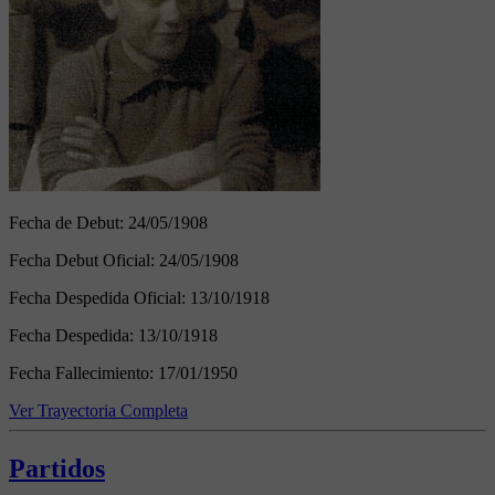
Fecha de Debut:
24/05/1908
Fecha Debut Oficial:
24/05/1908
Fecha Despedida Oficial:
13/10/1918
Fecha Despedida:
13/10/1918
Fecha Fallecimiento:
17/01/1950
Ver Trayectoria Completa
Partidos