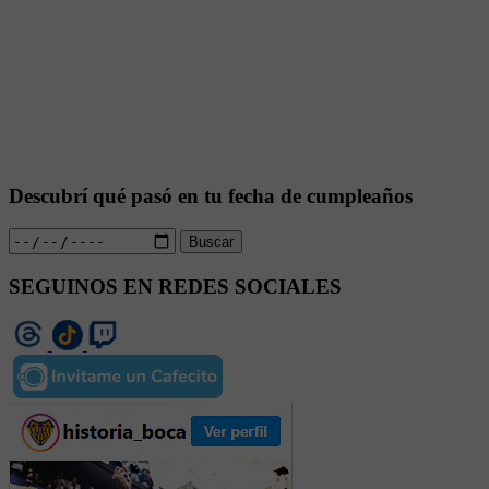
Descubrí qué pasó en tu fecha de cumpleaños
Buscar
SEGUINOS EN REDES SOCIALES