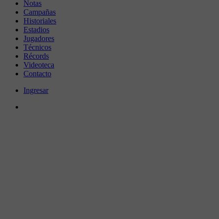
Notas
Campañas
Historiales
Estadios
Jugadores
Técnicos
Récords
Videoteca
Contacto
Ingresar