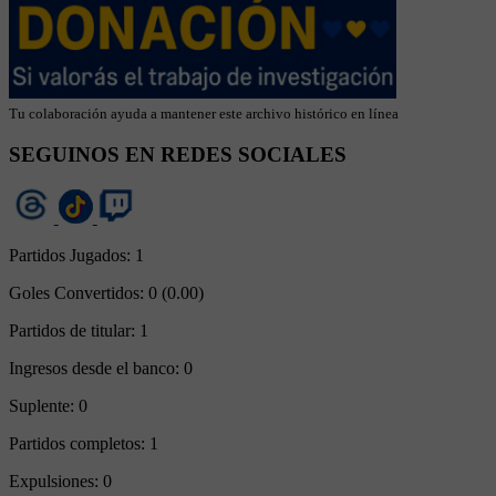
Tu colaboración ayuda a mantener este archivo histórico en línea
SEGUINOS EN REDES SOCIALES
Partidos Jugados:
1
Goles Convertidos:
0 (0.00)
Partidos de titular:
1
Ingresos desde el banco:
0
Suplente:
0
Partidos completos:
1
Expulsiones:
0