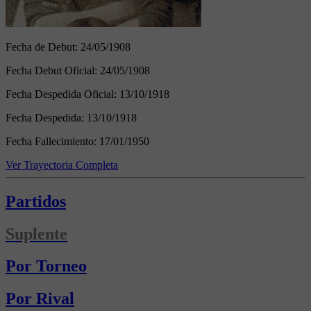
Fecha de Debut:
24/05/1908
Fecha Debut Oficial:
24/05/1908
Fecha Despedida Oficial:
13/10/1918
Fecha Despedida:
13/10/1918
Fecha Fallecimiento:
17/01/1950
Ver Trayectoria Completa
Partidos
Suplente
Por Torneo
Por Rival