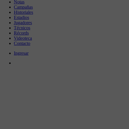
Notas
Campañas
Historiales
Estadios
Jugadores
Técnicos
Récords
Videoteca
Contacto
Ingresar