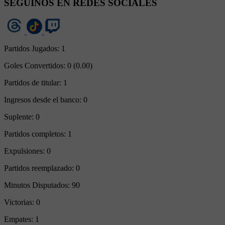
SEGUINOS EN REDES SOCIALES
Partidos Jugados:
1
Goles Convertidos:
0 (0.00)
Partidos de titular:
1
Ingresos desde el banco:
0
Suplente:
0
Partidos completos:
1
Expulsiones:
0
Partidos reemplazado:
0
Minutos Disputados:
90
Victorias:
0
Empates:
1