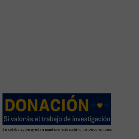
Tu colaboración ayuda a mantener este archivo histórico en línea