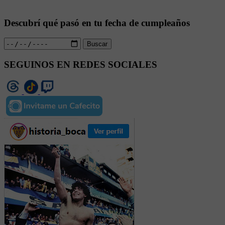
Descubrí qué pasó en tu fecha de cumpleaños
Buscar
SEGUINOS EN REDES SOCIALES