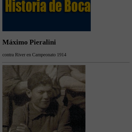
Máximo Pieralini
contra River en Campeonato 1914