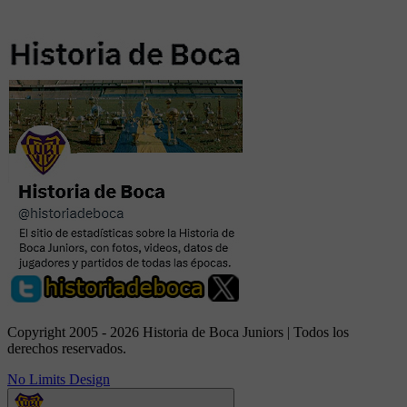
Copyright 2005 - 2026 Historia de Boca Juniors | Todos los
derechos reservados.
No Limits Design