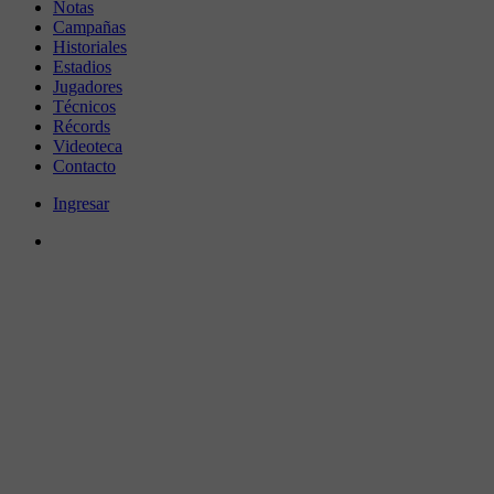
Notas
Campañas
Historiales
Estadios
Jugadores
Técnicos
Récords
Videoteca
Contacto
Ingresar