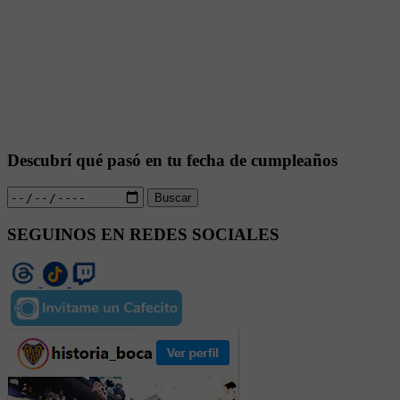
Descubrí qué pasó en tu fecha de cumpleaños
Buscar
SEGUINOS EN REDES SOCIALES