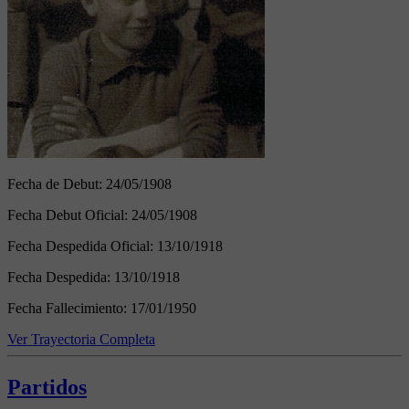
Fecha de Debut:
24/05/1908
Fecha Debut Oficial:
24/05/1908
Fecha Despedida Oficial:
13/10/1918
Fecha Despedida:
13/10/1918
Fecha Fallecimiento:
17/01/1950
Ver Trayectoria Completa
Partidos