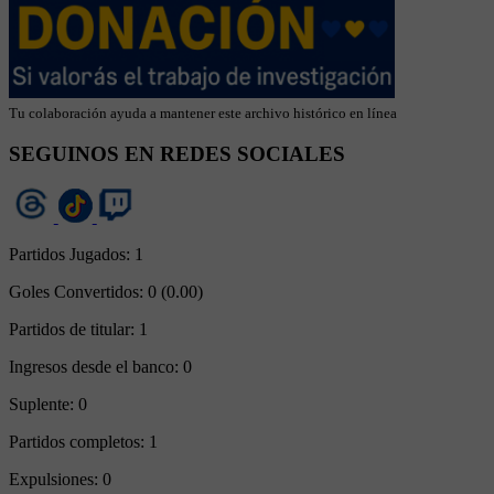
Tu colaboración ayuda a mantener este archivo histórico en línea
SEGUINOS EN REDES SOCIALES
Partidos Jugados:
1
Goles Convertidos:
0 (0.00)
Partidos de titular:
1
Ingresos desde el banco:
0
Suplente:
0
Partidos completos:
1
Expulsiones:
0