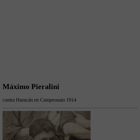
Máximo Pieralini
contra Huracán en Campeonato 1914