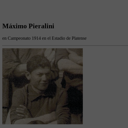
Máximo Pieralini
en Campeonato 1914 en el Estadio de Platense