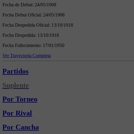
Fecha de Debut:
24/05/1908
Fecha Debut Oficial:
24/05/1908
Fecha Despedida Oficial:
13/10/1918
Fecha Despedida:
13/10/1918
Fecha Fallecimiento:
17/01/1950
Ver Trayectoria Completa
Partidos
Suplente
Por Torneo
Por Rival
Por Cancha