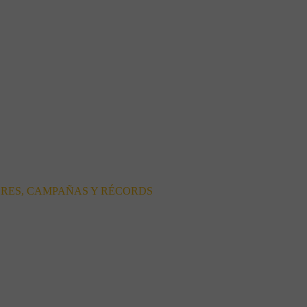
ORES, CAMPAÑAS Y RÉCORDS