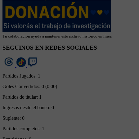
Tu colaboración ayuda a mantener este archivo histórico en línea
SEGUINOS EN REDES SOCIALES
Partidos Jugados:
1
Goles Convertidos:
0 (0.00)
Partidos de titular:
1
Ingresos desde el banco:
0
Suplente:
0
Partidos completos:
1