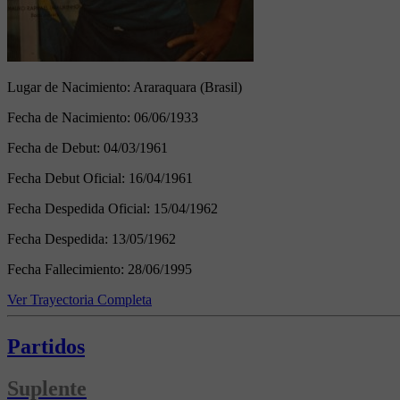
Lugar de Nacimiento:
Araraquara (Brasil)
Fecha de Nacimiento:
06/06/1933
Fecha de Debut:
04/03/1961
Fecha Debut Oficial:
16/04/1961
Fecha Despedida Oficial:
15/04/1962
Fecha Despedida:
13/05/1962
Fecha Fallecimiento:
28/06/1995
Ver Trayectoria Completa
Partidos
Suplente