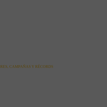
ORES, CAMPAÑAS Y RÉCORDS