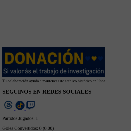
Tu colaboración ayuda a mantener este archivo histórico en línea
SEGUINOS EN REDES SOCIALES
Partidos Jugados:
1
Goles Convertidos:
0 (0.00)