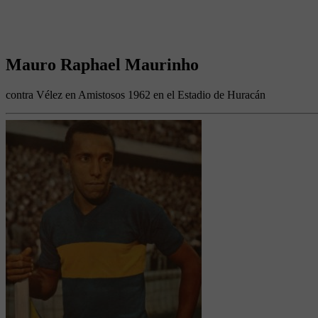
Mauro Raphael Maurinho
contra Vélez en Amistosos 1962 en el Estadio de Huracán